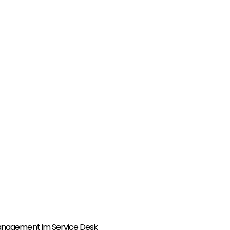
 Management im Service Desk