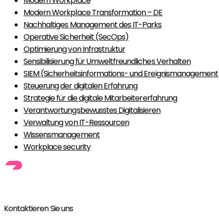
Modern Workplace
Modern Workplace Transformation – DE
Nachhaltiges Management des IT-Parks
Operative Sicherheit (SecOps)
Optimierung von Infrastruktur
Sensibilisierung für Umweltfreundliches Verhalten
SIEM (Sicherheitsinformations- und Ereignismanagement
Steuerung der digitalen Erfahrung
Strategie für die digitale Mitarbeitererfahrung
Verantwortungsbewusstes Digitalisieren
Verwaltung von IT-Ressourcen
Wissensmanagement
Workplace security
Kontaktieren Sie uns