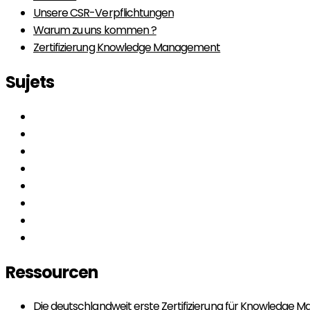
Unsere CSR-Verpflichtungen
Warum zu uns kommen ?
Zertifizierung Knowledge Management
Sujets
Ressourcen
Die deutschlandweit erste Zertifizierung für Knowledge