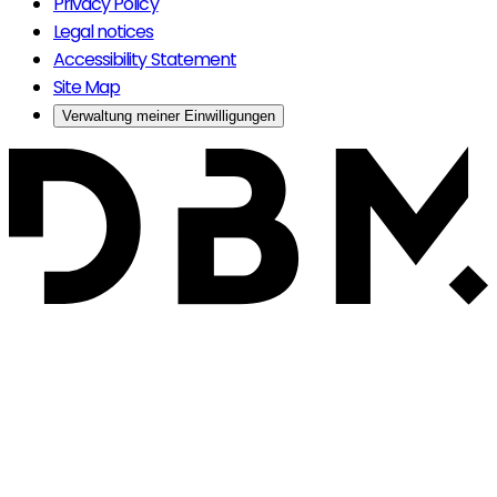
Privacy Policy
Legal notices
Accessibility Statement
Site Map
Verwaltung meiner Einwilligungen