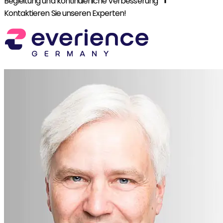
Begleitung und kontinuierliche Verbesserung
Kontaktieren Sie unseren Experten!