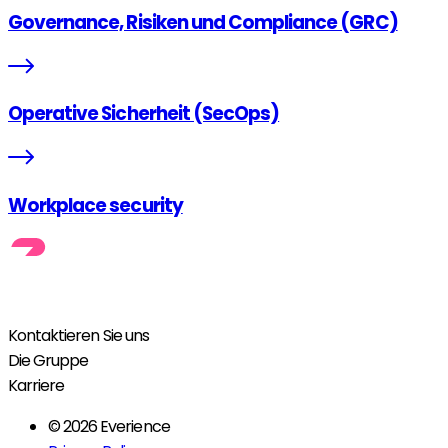
Governance, Risiken und Compliance (GRC)
Operative Sicherheit (SecOps)
Workplace security
Kontaktieren Sie uns
Die Gruppe
Karriere
© 2026 Everience