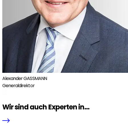
Alexander GASSMANN
Generaldirektor
Wir sind auch Experten in...