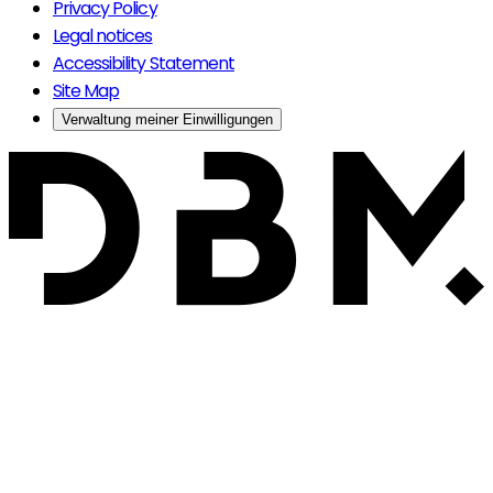
Privacy Policy
Legal notices
Accessibility Statement
Site Map
Verwaltung meiner Einwilligungen