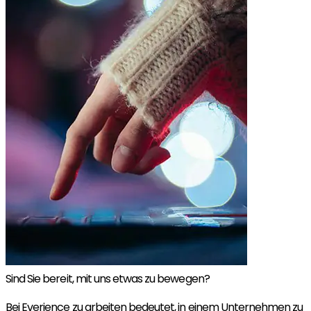
Sind Sie bereit, mit uns etwas zu bewegen?
Bei Everience zu arbeiten bedeutet, in einem Unternehmen zu