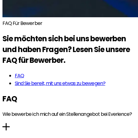
FAQ Für Bewerber
Sie möchten sich bei uns bewerben
und haben Fragen? Lesen Sie unsere
FAQ für Bewerber.
FAQ
Sind Sie bereit, mit uns etwas zu bewegen?
FAQ
Wie bewerbe ich mich auf ein Stellenangebot bei Everience?