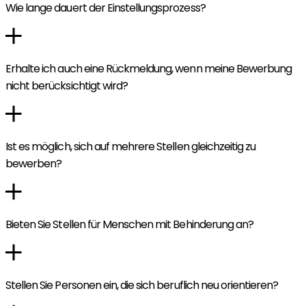
Wie lange dauert der Einstellungsprozess?
Erhalte ich auch eine Rückmeldung, wenn meine Bewerbung
nicht berücksichtigt wird?
Ist es möglich, sich auf mehrere Stellen gleichzeitig zu
bewerben?
Bieten Sie Stellen für Menschen mit Behinderung an?
Stellen Sie Personen ein, die sich beruflich neu orientieren?