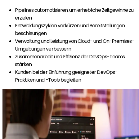
Pipelines automatisieren, um erhebliche Zeitgewinne zu
erzielen
Entwicklungszyklen verkürzen und Bereitstellungen
beschleunigen
Verwaltung und Leistung von Cloud- und On-Premises-
Umgebungen verbessern
Zusammenarbeit und Effizienz der DevOps-Teams
stärken
Kunden bei der Einführung geeigneter DevOps-
Praktiken und -Tools begleiten