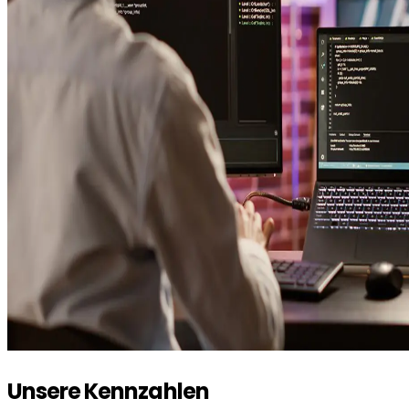
Unsere Kennzahlen