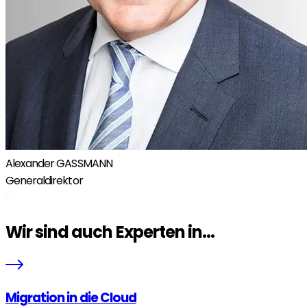
Alexander GASSMANN
Generaldirektor
Wir sind auch Experten in...
Migration in die Cloud