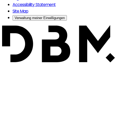
Accessibility Statement
Site Map
Verwaltung meiner Einwilligungen