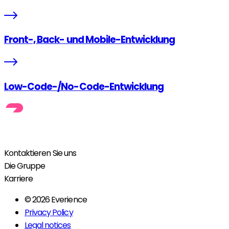
Front-, Back- und Mobile-Entwicklung
Low-Code-/No-Code-Entwicklung
Kontaktieren Sie uns
Die Gruppe
Karriere
© 2026 Everience
Privacy Policy
Legal notices