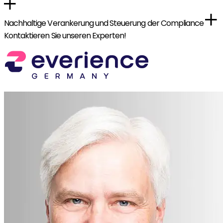
Nachhaltige Verankerung und Steuerung der Compliance
Kontaktieren Sie unseren Experten!