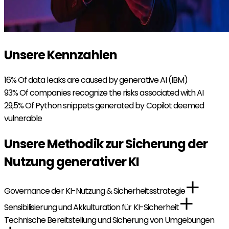
Unsere Kennzahlen
16%
Of data leaks are caused by generative AI (IBM)
93%
Of companies recognize the risks associated with AI
29,5%
Of Python snippets generated by Copilot deemed
vulnerable
Unsere Methodik zur Sicherung der
Nutzung generativer KI
Governance der KI-Nutzung & Sicherheitsstrategie
Sensibilisierung und Akkulturation für KI-Sicherheit
Technische Bereitstellung und Sicherung von Umgebungen