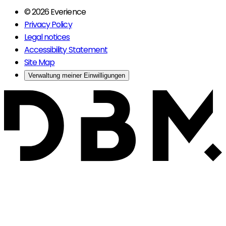
© 2026 Everience
Privacy Policy
Legal notices
Accessibility Statement
Site Map
Verwaltung meiner Einwilligungen