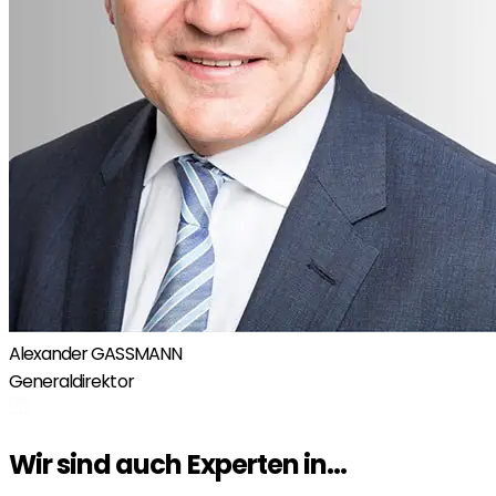
Alexander GASSMANN
Generaldirektor
Wir sind auch Experten in...