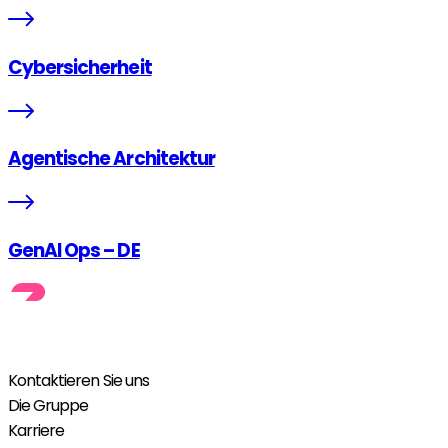
Cybersicherheit
Agentische Architektur
GenAI Ops – DE
Kontaktieren Sie uns
Die Gruppe
Karriere