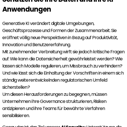
Anwendungen
Generative KI verändert digitale Umgebungen,
Geschäftsprozesse und Formen der Zusammenarbeit. Sie
eröffnet völlig neue Perspektiven in Bezug auf Produktivität,
Innovation und Benutzererfahrung.
Mit zunehmender Verbreitung wirft sie jedoch kritische Fragen
auf: Wie kann die Datensicherheit gewährleistet werden? Wie
lassen sich Modelle regulieren, um Missbrauch zu verhindern?
Und wie lässt sich die Einhaltung der Vorschriften in einem sich
ständig weiterentwickelnden regulatorischen Umfeld
sicherstellen?
Um diesen Herausforderungen zu begegnen, müssen
Unternehmen ihre Governance strukturieren, Risiken
antizipieren und ihre Teams für bewährte Verfahren
sensibilisieren.