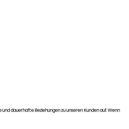
ide und dauerhafte Beziehungen zu unseren Kunden auf. Wenn