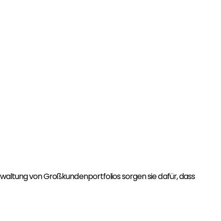
altung von Großkundenportfolios sorgen sie dafür, dass