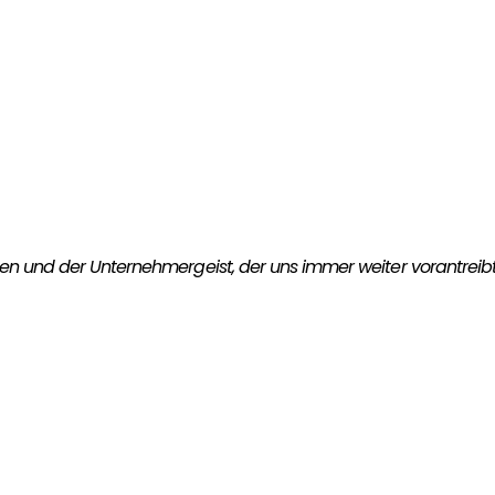
gaben und der Unternehmergeist, der uns immer weiter vorantreibt