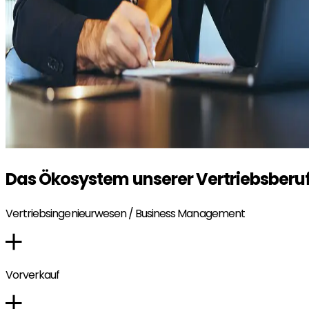
Das Ökosystem unserer Vertriebsberu
Vertriebsingenieurwesen / Business Management
Vorverkauf