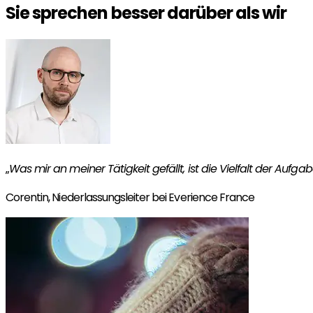
Sie sprechen besser darüber als wir
„
Was mir an meiner Tätigkeit gefällt, ist die Vielfalt der Auf
Corentin,
Niederlassungsleiter bei Everience France