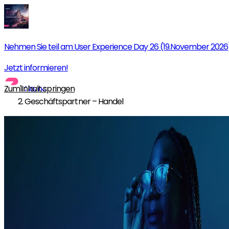
Nehmen Sie teil am User Experience Day 26 (19.November 2026
Jetzt informieren!
Zum Inhalt springen
Home
Geschäftspartner – Handel