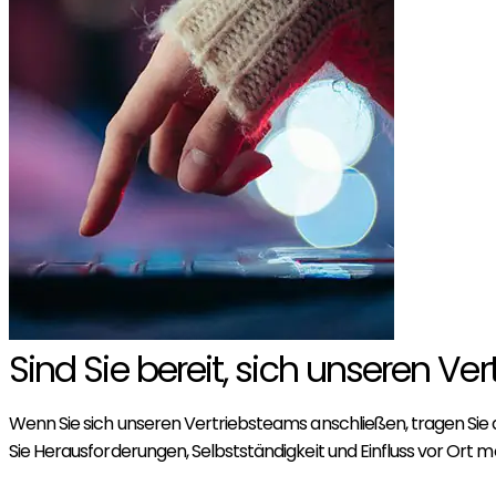
Sind Sie bereit, sich unseren V
Wenn Sie sich unseren Vertriebsteams anschließen, tragen Sie
Sie Herausforderungen, Selbstständigkeit und Einfluss vor Ort mög