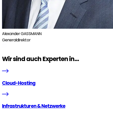
Alexander GASSMANN
Generaldirektor
Wir sind auch Experten in...
Cloud-Hosting
Infrastrukturen & Netzwerke