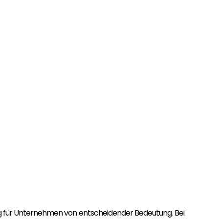
g für Unternehmen von entscheidender Bedeutung. Bei