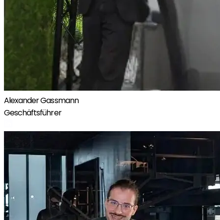
Alexander Gassmann
Geschäftsführer