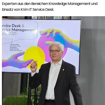
Experten aus den Bereichen Knowledge Management und
Einsatz von KI im IT Service Desk.