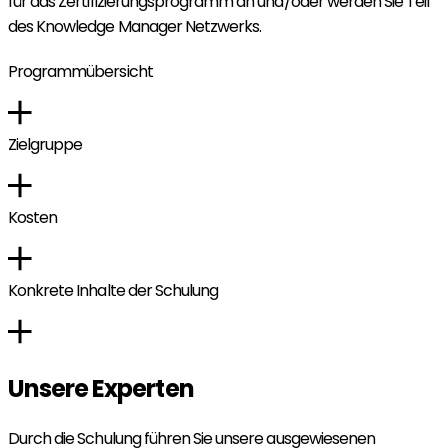
für das Zertifizierungsprogramm an und/oder werden Sie Teil
des Knowledge Manager Netzwerks.
Programmübersicht
Zielgruppe
Kosten
Konkrete Inhalte der Schulung
Unsere Experten
Durch die Schulung führen Sie unsere ausgewiesenen