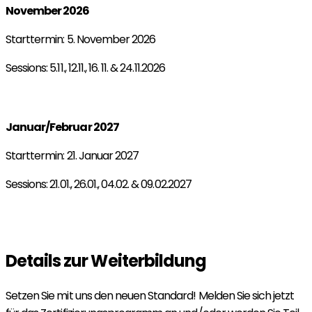
November 2026
Starttermin: 5. November 2026
Sessions: 5.11., 12.11., 16. 11. & 24.11.2026
Jetzt für November 2026 anmelden!
Januar/Februar 2027
Starttermin: 21. Januar 2027
Sessions: 21.01., 26.01., 04.02. & 09.02.2027
Jetzt für Januar/Februar 2027 anmelden!
Details zur Weiterbildung
Setzen Sie mit uns den neuen Standard! Melden Sie sich jetzt