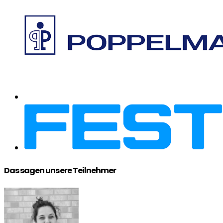
Das sagen unsere Teilnehmer