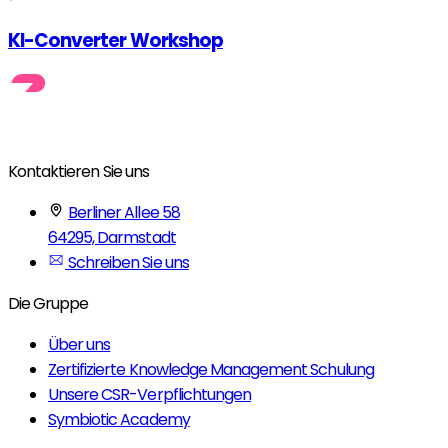
KI-Converter Workshop
Kontaktieren Sie uns
Berliner Allee 58
64295, Darmstadt
Schreiben Sie uns
Die Gruppe
Über uns
Zertifizierte Knowledge Management Schulung
Unsere CSR-Verpflichtungen
Symbiotic Academy