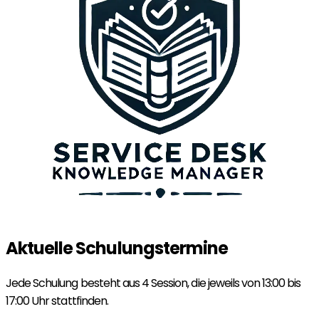
Aktuelle Schulungstermine
Jede Schulung besteht aus 4 Session, die jeweils von 13:00 bis
17:00 Uhr stattfinden.