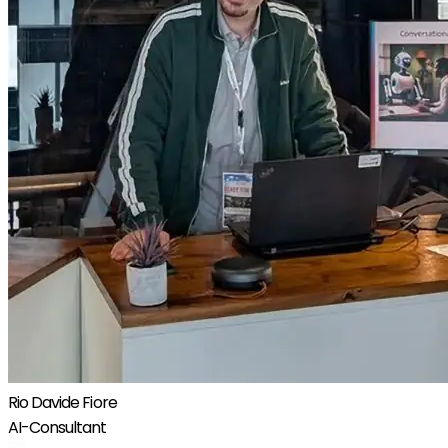
Rio Davide Fiore
AI-Consultant