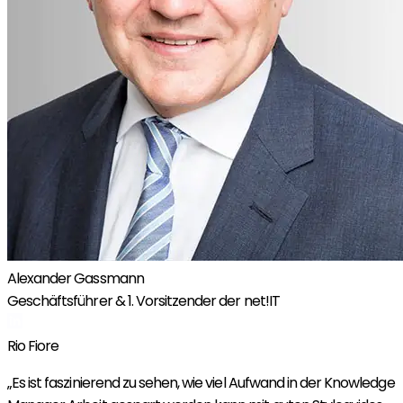
Alexander Gassmann
Geschäftsführer & 1. Vorsitzender der net!IT
Rio Fiore
„Es ist faszinierend zu sehen, wie viel Aufwand in der Knowledge