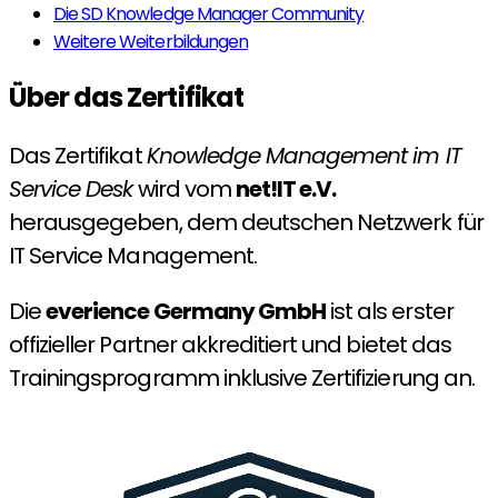
Die SD Knowledge Manager Community
Weitere Weiterbildungen
Über das Zertifikat
Das Zertifikat
Knowledge Management im IT
Service Desk
wird vom
net!IT e.V.
herausgegeben, dem deutschen Netzwerk für
IT Service Management.
Die
everience Germany GmbH
ist als erster
offizieller Partner akkreditiert und bietet das
Trainingsprogramm inklusive Zertifizierung an.