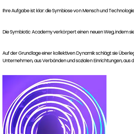
Ihre Aufgabe ist klar: die Symbiose von Mensch und Technologie
Die Symbiotic Academy verkörpert einen neuen Weg, indem sie
Auf der Grundlage einer kollektiven Dynamik schlägt sie Überl
Unternehmen, aus Verbänden und sozialen Einrichtungen, aus 