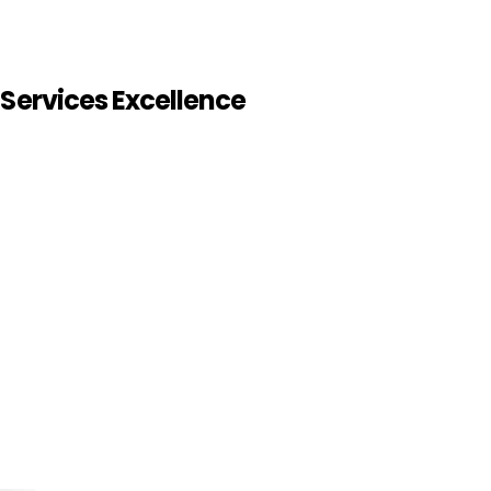
Services Excellence