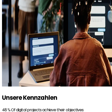
Unsere Kennzahlen
48 %
Of digital projects achieve their objectives