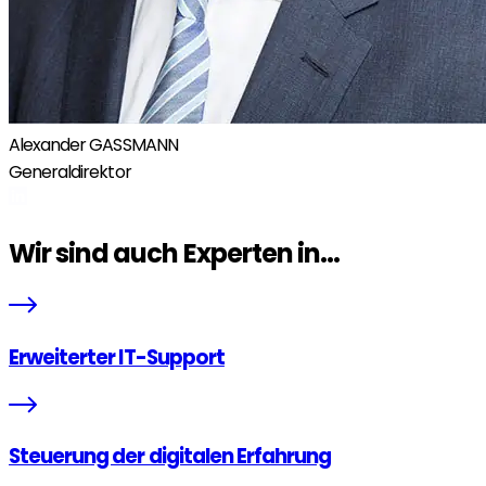
Alexander GASSMANN
Generaldirektor
Wir sind auch Experten in...
Erweiterter IT-Support
Steuerung der digitalen Erfahrung