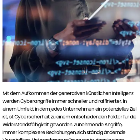
Mit dem Aufkommen der generativen künstlichen Intelligenz
werden Cyberangriffe immer schneller und raffinierter. In
einem Umfeld, in dem jedes Unternehmen ein potenzielles Ziel
ist, ist Cybersicherheit zu einem entscheidenden Faktor für die
Widerstandsfähigkeit geworden. Zunehmende Angriffe,
immer komplexere Bedrohungen, sich ständig ändernde