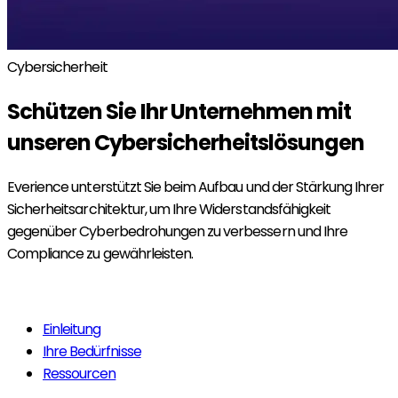
Cybersicherheit
Schützen Sie Ihr Unternehmen mit
unseren
Cybersicherheitslösungen
Everience unterstützt Sie beim Aufbau und der Stärkung Ihrer
Sicherheitsarchitektur, um Ihre Widerstandsfähigkeit
gegenüber Cyberbedrohungen zu verbessern und Ihre
Compliance zu gewährleisten.
Mehr erfahren
Einleitung
Ihre Bedürfnisse
Ressourcen