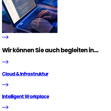
Wir können Sie auch begleiten in...
Cloud & Infrastruktur
Intelligent Workplace