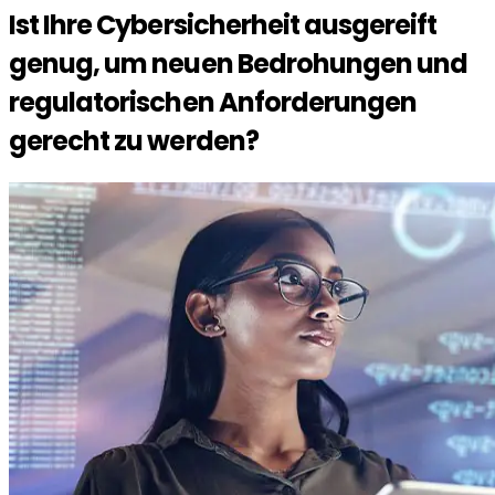
Ist Ihre
Cybersicherheit
ausgereift
genug, um neuen Bedrohungen und
regulatorischen Anforderungen
gerecht zu werden?