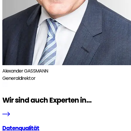
Alexander GASSMANN
Generaldirektor
Wir sind auch Experten in...
Datenqualität