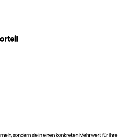
rteil
eln, sondern sie in einen konkreten Mehrwert für Ihre