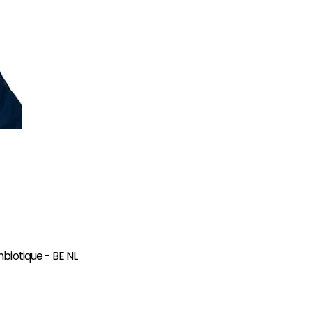
biotique - BE NL