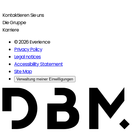
Kontaktieren Sie uns
Die Gruppe
Karriere
© 2026 Everience
Privacy Policy
Legal notices
Accessibility Statement
Site Map
Verwaltung meiner Einwilligungen