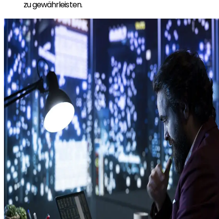
zu gewährleisten.