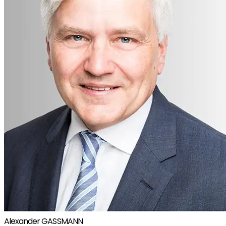
Alexander GASSMANN