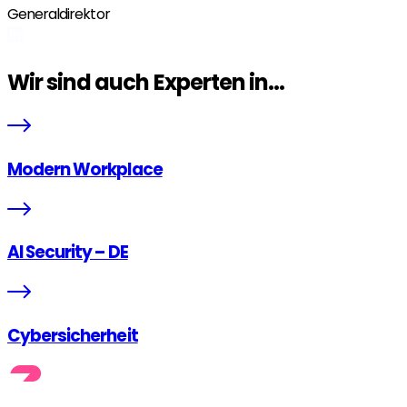
Generaldirektor
Wir sind auch Experten in...
Modern Workplace
AI Security – DE
Cybersicherheit