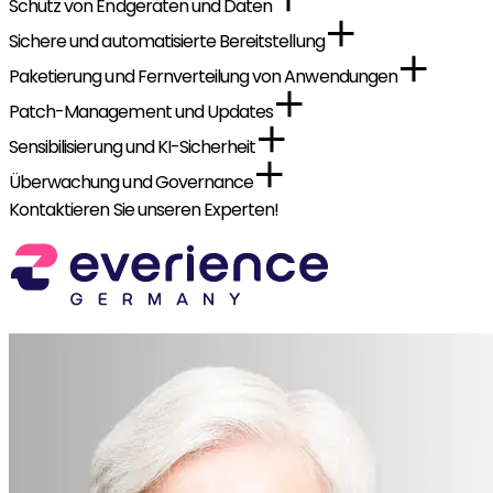
Schutz von Endgeräten und Daten
Sichere und automatisierte Bereitstellung
Paketierung und Fernverteilung von Anwendungen
Patch-Management und Updates
Sensibilisierung und KI-Sicherheit
Überwachung und Governance
Kontaktieren Sie unseren Experten!