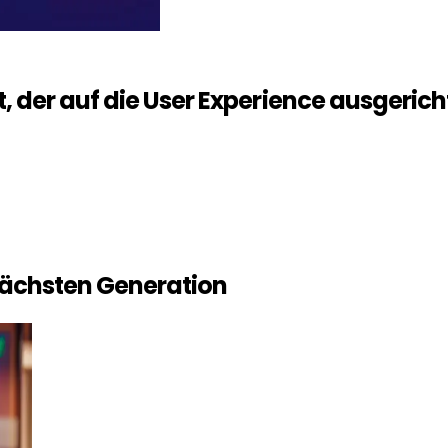
t
, der auf die User Experience ausgericht
 nächsten Generation