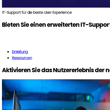
IT-Support für die beste User Experience
Bieten Sie einen erweiterten
IT-Suppor
Mehr erfahren
Einleitung
Ressourcen
Aktivieren Sie das Nutzererlebnis der