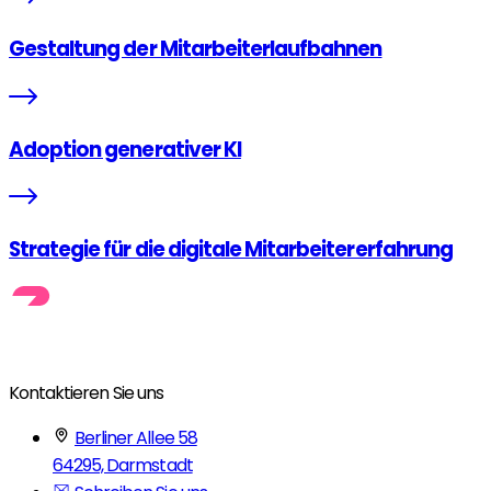
Gestaltung der Mitarbeiterlaufbahnen
Adoption generativer KI
Strategie für die digitale Mitarbeitererfahrung
Kontaktieren Sie uns
Berliner Allee 58
64295, Darmstadt