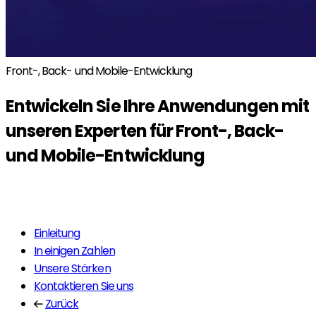
Front-, Back- und Mobile-Entwicklung
Entwickeln Sie Ihre Anwendungen mit
unseren Experten für
Front-, Back-
und Mobile-
Entwicklung
Mehr erfahren
Einleitung
In einigen Zahlen
Unsere Stärken
Kontaktieren Sie uns
Zurück