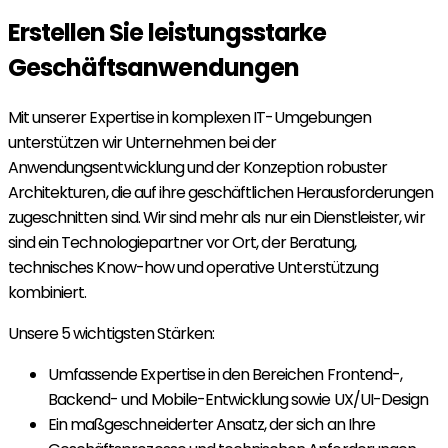
Erstellen Sie leistungsstarke
Geschäftsanwendungen
Mit unserer Expertise in komplexen IT-Umgebungen
unterstützen wir Unternehmen bei der
Anwendungsentwicklung und der Konzeption robuster
Architekturen, die auf ihre geschäftlichen Herausforderungen
zugeschnitten sind. Wir sind mehr als nur ein Dienstleister, wir
sind ein Technologiepartner vor Ort, der Beratung,
technisches Know-how und operative Unterstützung
kombiniert.
Unsere 5 wichtigsten Stärken:
Umfassende Expertise in den Bereichen Frontend-,
Backend- und Mobile-Entwicklung sowie UX/UI-Design
Ein maßgeschneiderter Ansatz, der sich an Ihre