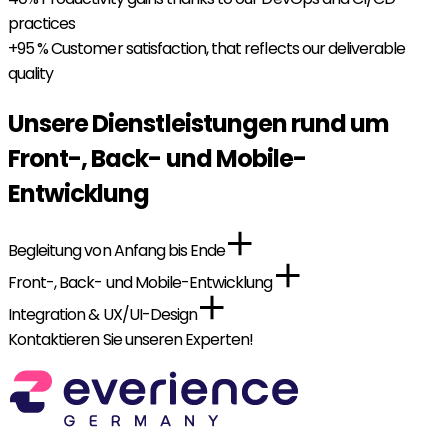
practices
+95 %
Customer satisfaction, that reflects our deliverable
quality
Unsere Dienstleistungen rund um
Front-, Back- und Mobile-
Entwicklung
Begleitung von Anfang bis Ende
Front-, Back- und Mobile-Entwicklung
Integration & UX/UI-Design
Kontaktieren Sie unseren Experten!