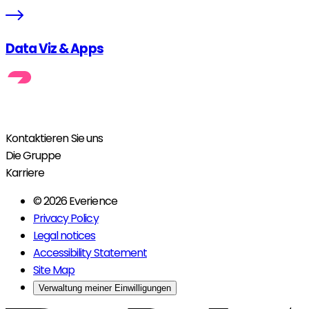
Data Viz & Apps
Kontaktieren Sie uns
Die Gruppe
Karriere
© 2026 Everience
Privacy Policy
Legal notices
Accessibility Statement
Site Map
Verwaltung meiner Einwilligungen