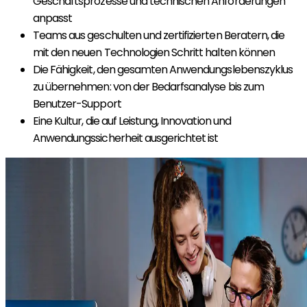
Geschäftsprozesse und technischen Anforderungen
anpasst
Teams aus geschulten und zertifizierten Beratern, die
mit den neuen Technologien Schritt halten können
Die Fähigkeit, den gesamten Anwendungslebenszyklus
zu übernehmen: von der Bedarfsanalyse bis zum
Benutzer-Support
Eine Kultur, die auf Leistung, Innovation und
Anwendungssicherheit ausgerichtet ist