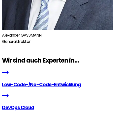
Alexander GASSMANN
Generaldirektor
Wir sind auch Experten in...
Low-Code-/No-Code-Entwicklung
DevOps Cloud