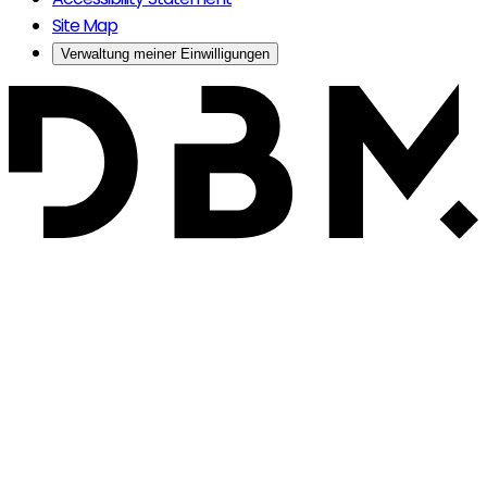
Site Map
Verwaltung meiner Einwilligungen