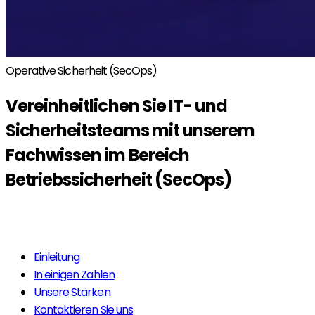
Operative Sicherheit (SecOps)
Vereinheitlichen Sie IT- und
Sicherheitsteams
mit unserem
Fachwissen im Bereich
Betriebssicherheit (SecOps)
Mehr erfahren
Einleitung
In einigen Zahlen
Unsere Stärken
Kontaktieren Sie uns