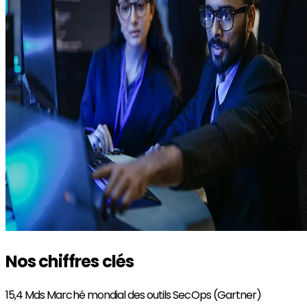
Nos chiffres clés
15,4 Mds
Marché mondial des outils SecOps (Gartner)