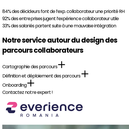
84%
des décideurs font de l’exp. collaborateur une priorité RH
92%
des entreprises jugent l’expérience collaborateur utile
33%
des salariés partent suite à une mauvaise intégration
Notre service autour du design des
parcours collaborateurs
Cartographie des parcours
Définition et déploiement des parcours
Onboarding
Contactez notre expert !