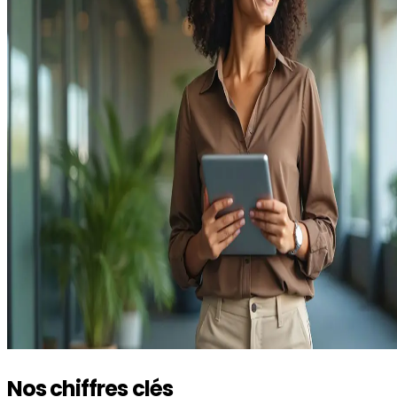
Nos chiffres clés