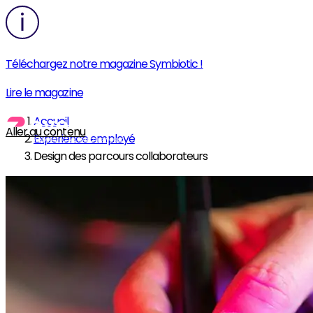
Téléchargez notre magazine Symbiotic !
Lire le magazine
Accueil
Aller au contenu
Expérience employé
Design des parcours collaborateurs