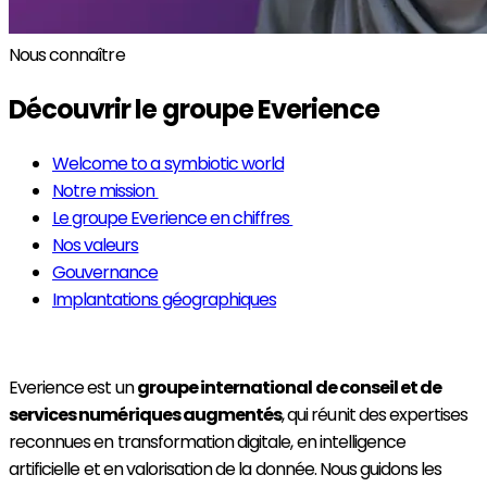
Nous connaître
Découvrir le groupe Everience
Welcome to a symbiotic world
Notre mission
Le groupe Everience en chiffres
Nos valeurs
Gouvernance
Implantations géographiques
Everience est un
groupe international de conseil et de
services numériques augmentés
, qui réunit des expertises
reconnues en transformation digitale, en intelligence
artificielle et en valorisation de la donnée. Nous guidons les