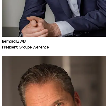
Bernard LEWIS
Président, Groupe Everience