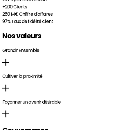
+200
Clients
280 M€
Chiffre d’affaires
97%
Taux de fidélité client
Nos valeurs
Grandir Ensemble
Cultiver la proximité
Façonner un avenir désirable