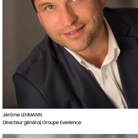
Jérôme LEHMANN
Directeur général, Groupe Everience