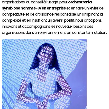
organisations, du conseil à l’usage, pour
orchestrer la
symbiose homme-IA en entreprise
et en faire un levier de
compétitivité et de croissance responsable.​ En simplifiant la
complexité et en insufflant un avenir positif, nous anticipons,
innovons et accompagnons les nouveaux besoins des
organisations dans un environnement en constante mutation.