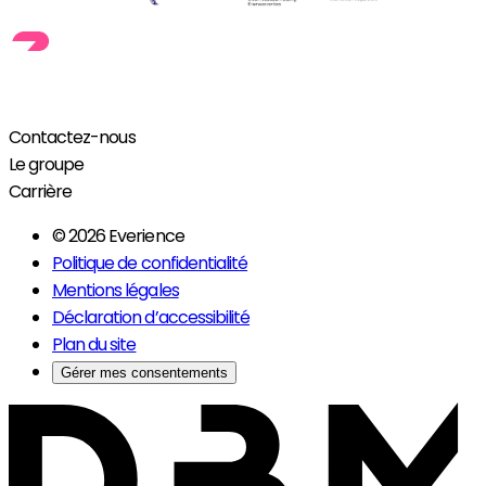
Contactez-nous
Le groupe
Carrière
© 2026 Everience
Politique de confidentialité
Mentions légales
Déclaration d’accessibilité
Plan du site
Gérer mes consentements