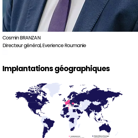
Cosmin BRANZAN
Directeur général, Everience Roumanie
Implantations géographiques