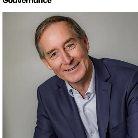
Gouvernance