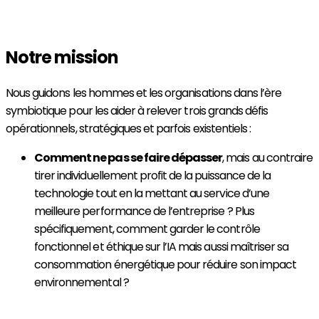
Plongez dans l'ère symbiotique
Notre mission
Nous guidons les hommes et les organisations dans l’ère
symbiotique pour les aider à relever trois grands défis
opérationnels, stratégiques et parfois existentiels :
Comment ne pas se faire dépasser
, mais au contraire
tirer individuellement profit de la puissance de la
technologie tout en la mettant au service d’une
meilleure performance de l’entreprise ? Plus
spécifiquement, comment garder le contrôle
fonctionnel et éthique sur l’IA mais aussi maîtriser sa
consommation énergétique pour réduire son impact
environnemental ?