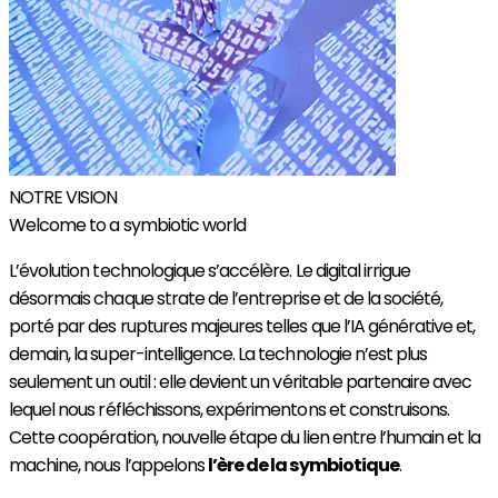
NOTRE VISION
Welcome to a symbiotic world
L’évolution technologique s’accélère. Le digital irrigue
désormais chaque strate de l’entreprise et de la société,
porté par des ruptures majeures telles que l’IA générative et,
demain, la super-intelligence. La technologie n’est plus
seulement un outil : elle devient un véritable partenaire avec
lequel nous réfléchissons, expérimentons et construisons.
Cette coopération, nouvelle étape du lien entre l’humain et la
machine, nous l’appelons
l’ère de la symbiotique
.