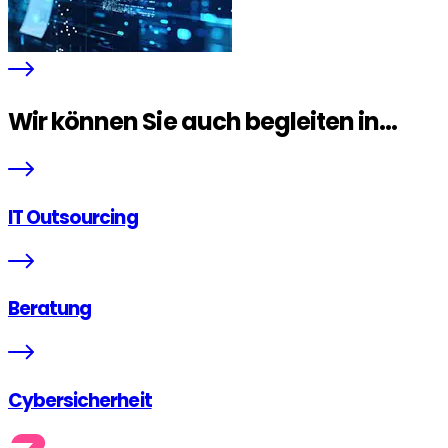
Wir können Sie auch begleiten in...
IT Outsourcing
Beratung
Cybersicherheit