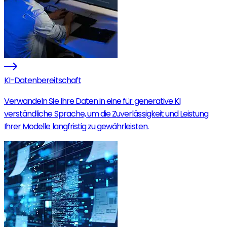
KI-Datenbereitschaft
Verwandeln Sie Ihre Daten in eine für generative KI
verständliche Sprache, um die Zuverlässigkeit und Leistung
Ihrer Modelle langfristig zu gewährleisten.