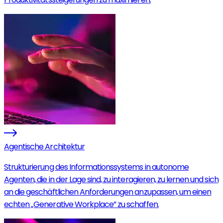
Agentische Architektur
Strukturierung des Informationssystems in autonome
Agenten, die in der Lage sind, zu interagieren, zu lernen und sich
an die geschäftlichen Anforderungen anzupassen, um einen
echten „Generative Workplace” zu schaffen.