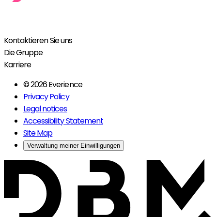
Kontaktieren Sie uns
Die Gruppe
Karriere
© 2026 Everience
Privacy Policy
Legal notices
Accessibility Statement
Site Map
Verwaltung meiner Einwilligungen