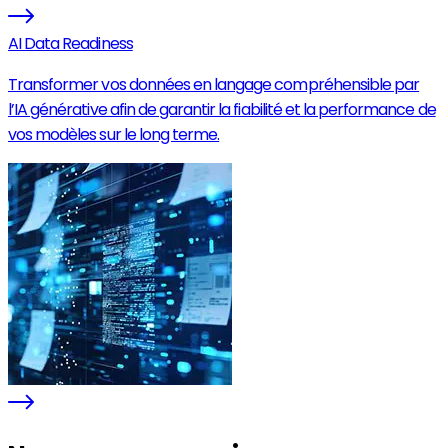
AI Data Readiness
Transformer vos données en langage compréhensible par
l’IA générative afin de garantir la fiabilité et la performance de
vos modèles sur le long terme.