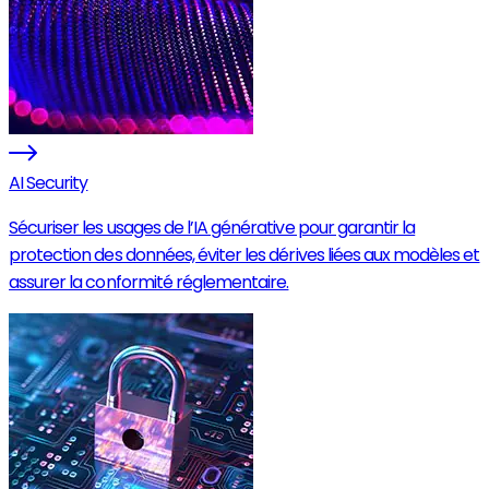
AI Security
Sécuriser les usages de l’IA générative pour garantir la
protection des données, éviter les dérives liées aux modèles et
assurer la conformité réglementaire.