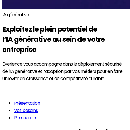
IA générative
Exploitez le plein potentiel de
l’
IA générative
au sein de votre
entreprise
Everience vous accompagne dans le déploiement sécurisé
de l’IA générative et l’adoption par vos métiers pour en faire
un levier de croissance et de compétitivité durable.
En savoir plus
Présentation
Vos besoins
Ressources