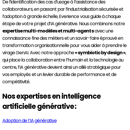
De l’identification des cas d’usage à l’assistance des
collaborateurs, en passant par l’industrialisation sécurisée et
l’adoption à grande échelle, Everience vous guide à chaque
étape de votre projet d’IA générative. Nous combinons notre
expertise multi-modèles et multi-agents
avec une
connaissance fine des métiers et un savoir-faire éprouvé en
transformation organisationnelle pour vous aider à prendre le
virage GenAI. Avec notre approche
« symbiotic by design »
,
qui place la collaboration entre l’humain et la technologie au
centre, l’IA générative devient ainsi un allié stratégique pour
vos employés et un levier durable de performance et de
compétitivité.
Nos expertises en intelligence
artificielle générative :
Adoption de l’IA générative