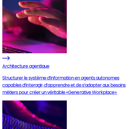
Architecture agentique
Structurer le système d’information en agents autonomes
capables d’interagir, d’apprendre et de s’adapter aux besoins
métiers pour créer un véritable « Generative Workplace ».