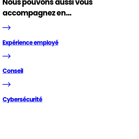
Nous pouvons aussi vous
accompagnez en...
Expérience employé
Conseil
Cybersécurité