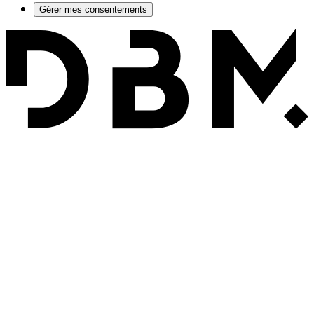
Gérer mes consentements