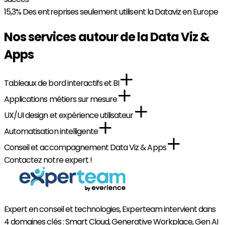
15,3%
Des entreprises seulement utilisent la Dataviz en Europe
Nos services autour de la Data Viz &
Apps
Tableaux de bord interactifs et BI
Applications métiers sur mesure
UX/UI design et expérience utilisateur
Automatisation intelligente
Conseil et accompagnement Data Viz & Apps
Contactez notre expert !
Expert en conseil et technologies, Experteam intervient dans
4 domaines clés : Smart Cloud, Generative Workplace, Gen AI