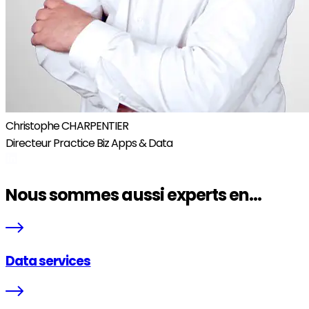
Christophe CHARPENTIER
Directeur Practice Biz Apps & Data
Nous sommes aussi experts en...
Data services