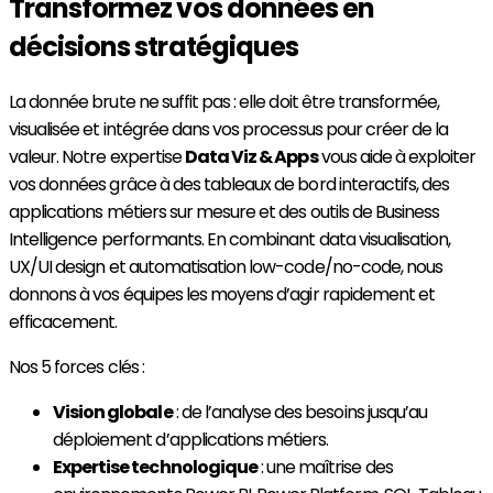
Transformez vos données en
décisions stratégiques
La donnée brute ne suffit pas : elle doit être transformée,
visualisée et intégrée dans vos processus pour créer de la
valeur. Notre expertise
Data Viz & Apps
vous aide à exploiter
vos données grâce à des tableaux de bord interactifs, des
applications métiers sur mesure et des outils de Business
Intelligence performants. En combinant data visualisation,
UX/UI design et automatisation low-code/no-code, nous
donnons à vos équipes les moyens d’agir rapidement et
efficacement.
Nos 5 forces clés :
Vision globale
: de l’analyse des besoins jusqu’au
déploiement d’applications métiers.
Expertise technologique
: une maîtrise des