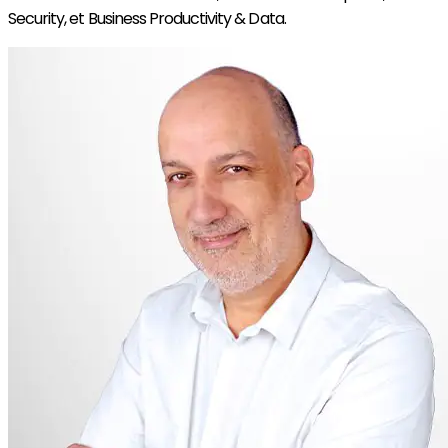
Security, et Business Productivity & Data.