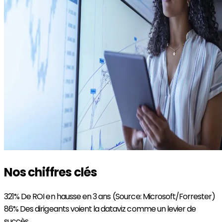
Nos chiffres clés
321%
De ROI en hausse en 3 ans (Source: Microsoft/Forrester)
86%
Des dirigeants voient la dataviz comme un levier de
succès