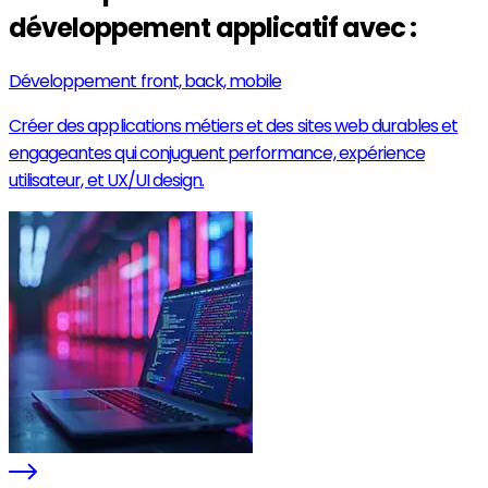
développement applicatif avec :
Développement front, back, mobile
Créer des applications métiers et des sites web durables et
engageantes qui conjuguent performance, expérience
utilisateur, et UX/UI design.