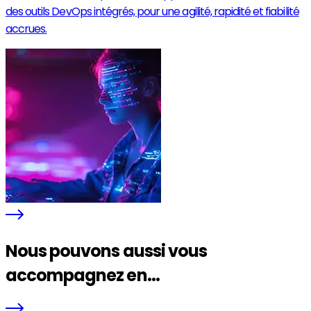
des outils DevOps intégrés, pour une agilité, rapidité et fiabilité
accrues.
Nous pouvons aussi vous
accompagnez en...