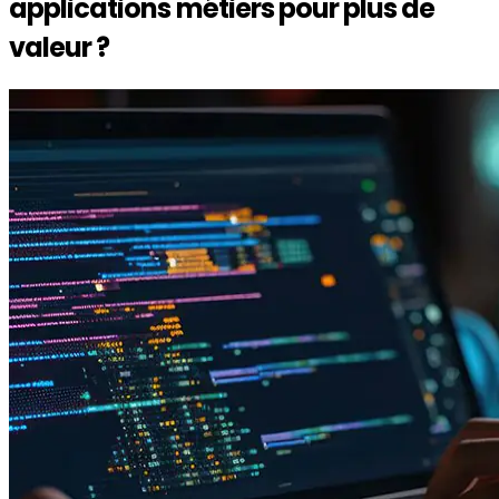
applications métiers
pour plus de
valeur ?