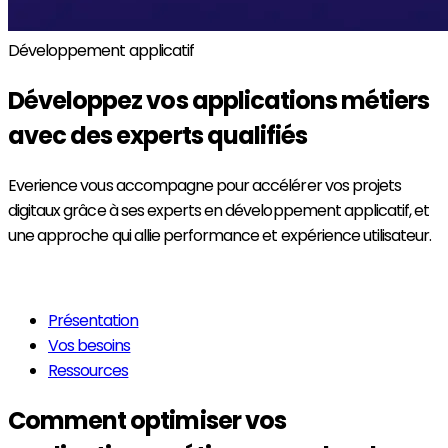
Développement applicatif
Développez vos
applications métiers
avec des experts qualifiés
Everience vous accompagne pour accélérer vos projets
digitaux grâce à ses experts en développement applicatif, et
une approche qui allie performance et expérience utilisateur.
En savoir plus
Présentation
Vos besoins
Ressources
Comment optimiser vos