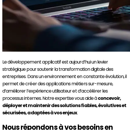
Le développement applicatif est aujourd’hui un levier
stratégique pour soutenir la transformation digitale des
entreprises. Dans un environnement en constante évolution, il
permet de créer des applications métiers sur-mesure,
d’améliorer l’expérience utilisateur et d’accélérer les
processus internes. Notre expertise vous aide à
concevoir,
déployer et maintenir des solutions fiables, évolutives et
sécurisées, adaptées à vos enjeux
.
Nous répondons à vos besoins en