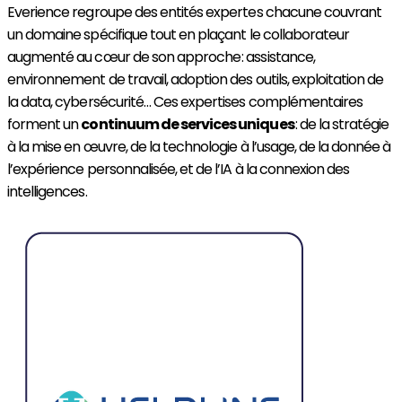
Everience regroupe des entités expertes chacune couvrant
un domaine spécifique tout en plaçant le collaborateur
augmenté au cœur de son approche : assistance,
environnement de travail, adoption des outils, exploitation de
la data, cybersécurité… Ces expertises complémentaires
forment un
continuum de services uniques
: de la stratégie
à la mise en œuvre, de la technologie à l’usage, de la donnée à
l’expérience personnalisée, et de l’IA à la connexion des
intelligences.