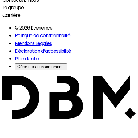
Le groupe
Carrière
© 2026 Everience
Politique de confidentialité
Mentions Légales
Déclaration d’accessibilité
Plan du site
Gérer mes consentements