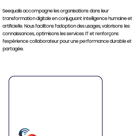
Seequalis accompagne les organisations dans leur
transformation digitale en conjuguant intelligence humaine et
artificielle. Nous facilitons l’adoption des usages, valorisons les
connaissances, optimisons les services IT et renforçons
l’expérience collaborateur pour une performance durable et
partagée.
Découvrir Seequalis