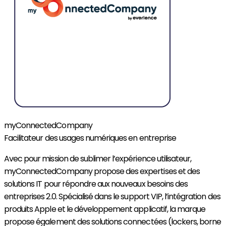
myConnectedCompany
Facilitateur des usages numériques en entreprise
Avec pour mission de sublimer l’expérience utilisateur,
myConnectedCompany
propose des expertises et des
solutions IT pour répondre aux nouveaux besoins des
entreprises 2.0. Spécialisé dans le support VIP, l
’
intégration des
produits Apple et le développement applicatif, la marque
propose également des solutions connectées (
lockers
, borne