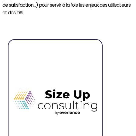
de satisfaction…) pour servir à la fois les enjeux des utilisateurs
et des DSI.
Découvrir myConnectedCompany