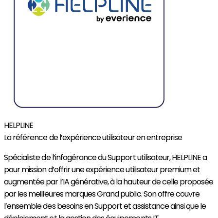
HELPLINE
La référence de l’expérience utilisateur en entreprise
Spécialiste de l’infogérance du Support utilisateur, HELPLINE a
pour mission d’offrir
une expérience
utilisateur premium
et
augmentée par l’IA générative,
à la hauteur de celle proposée
par les meilleures marques Grand public. Son offre couvre
l’ensemble des besoins en Support et assistance ainsi que le