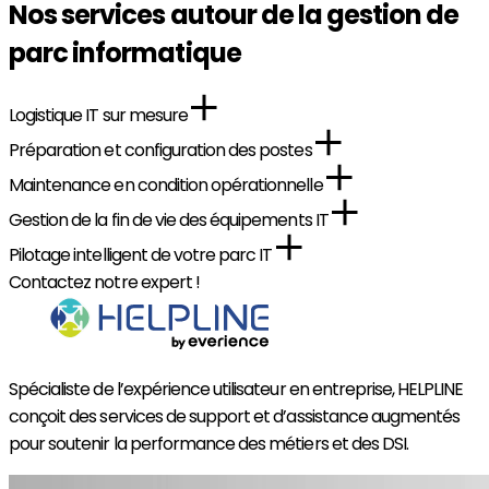
Nos services autour de la gestion de
parc informatique
Logistique IT sur mesure
Préparation et configuration des postes
Maintenance en condition opérationnelle
Gestion de la fin de vie des équipements IT
Pilotage intelligent de votre parc IT
Contactez notre expert !
Spécialiste de l’expérience utilisateur en entreprise, HELPLINE
conçoit des services de support et d’assistance augmentés
pour soutenir la performance des métiers et des DSI.