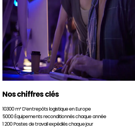
Nos chiffres clés
10300 m²
D’entrepôts logistique en Europe
5000
Équipements reconditionnés chaque année
1 200
Postes de travail expédiés chaque jour