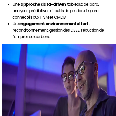
Une
approche data-driven
: tableaux de bord,
analyses prédictives et outils de gestion de parc
connectés aux ITSM et CMDB
Un
engagement environnemental fort
:
reconditionnement, gestion des DEEE, réduction de
l’empreinte carbone