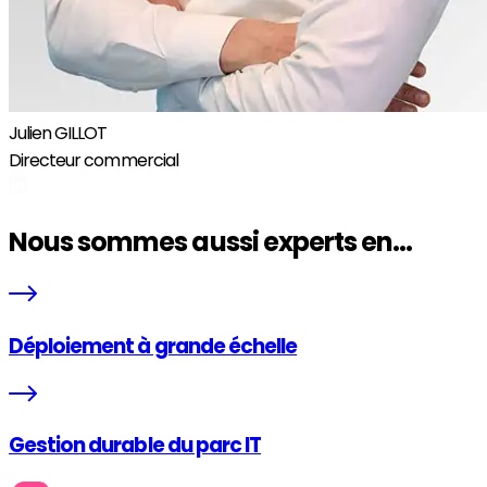
Julien GILLOT
Directeur commercial
Nous sommes aussi experts en...
Déploiement à grande échelle
Gestion durable du parc IT