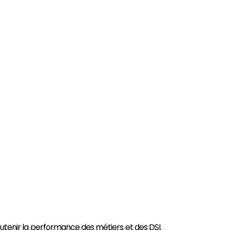
outenir la performance des métiers et des DSI.