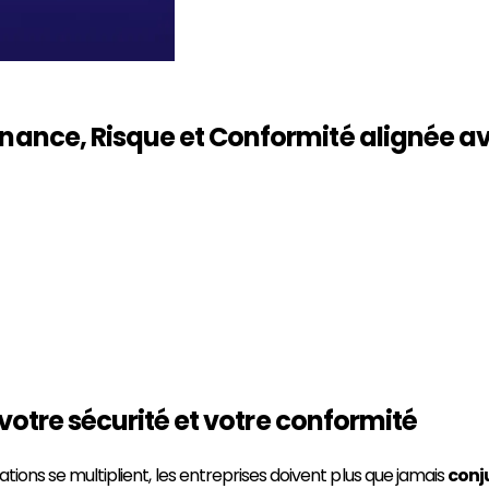
nance, Risque et Conformité
alignée av
 votre sécurité et votre conformité
ations se multiplient, les entreprises doivent plus que jamais
conj