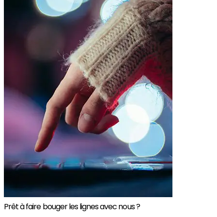
Prêt à faire bouger les lignes avec nous ?