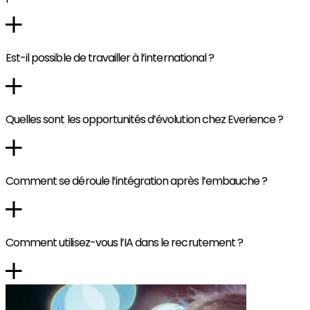
Est-il possible de travailler à l’international ?
Quelles sont les opportunités d’évolution chez Everience ?
Comment se déroule l’intégration après l’embauche ?
Comment utilisez-vous l’IA dans le recrutement ?