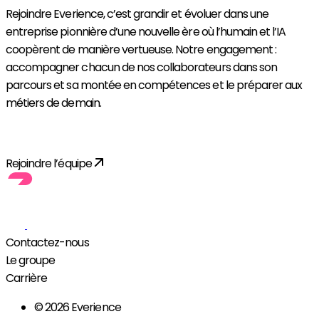
Rejoindre Everience, c’est grandir et évoluer dans une
entreprise pionnière d’une nouvelle ère où l’humain et l’IA
coopèrent de manière vertueuse. Notre engagement :
accompagner chacun de nos collaborateurs dans son
parcours et sa montée en compétences et le préparer aux
métiers de demain.
Je postule !
Rejoindre l’équipe
Contactez-nous
Le groupe
Carrière
© 2026 Everience