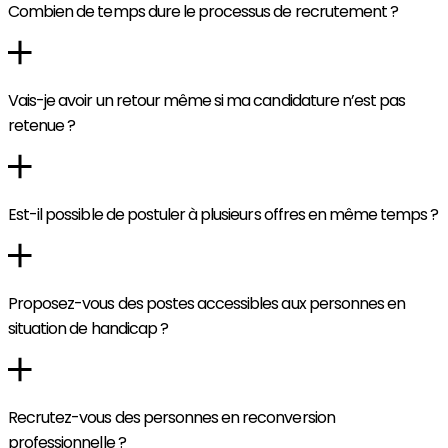
Combien de temps dure le processus de recrutement ?
Vais-je avoir un retour même si ma candidature n’est pas
retenue ?
Est-il possible de postuler à plusieurs offres en même temps ?
Proposez-vous des postes accessibles aux personnes en
situation de handicap ?
Recrutez-vous des personnes en reconversion
professionnelle ?