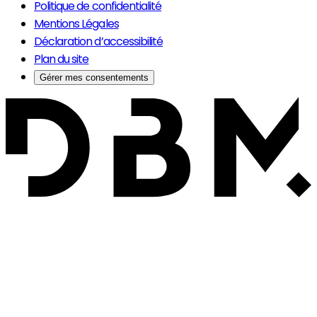
Politique de confidentialité
Mentions Légales
Déclaration d’accessibilité
Plan du site
Gérer mes consentements