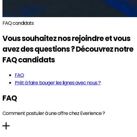
FAQ candidats
Vous souhaitez nos rejoindre et vous
avez des questions ? Découvrez notre
FAQ candidats
FAQ
Prêt à faire bouger les lignes avec nous ?
FAQ
Comment postuler à une offre chez Everience ?