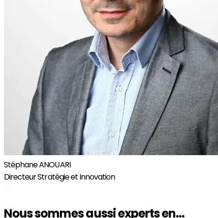
Stéphane ANOUARI
Directeur Stratégie et Innovation
Nous sommes aussi experts en...