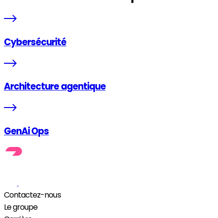
Cybersécurité
Architecture agentique
GenAi Ops
Contactez-nous
Le groupe