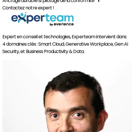
Ancrage durable & pilotage de la conformité
Contactez notre expert !
Expert en conseil et technologies, Experteam intervient dans
4 domaines clés : Smart Cloud, Generative Workplace, Gen AI
Security, et Business Productivity & Data.