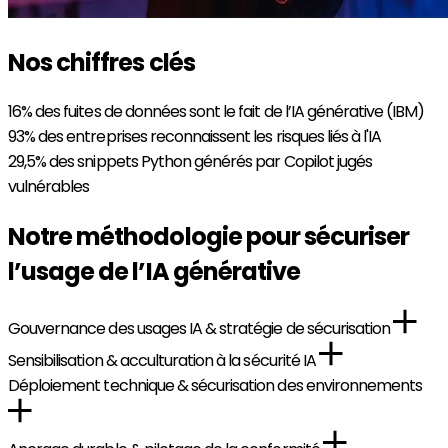
Nos chiffres clés
16%
des fuites de données sont le fait de l’IA générative (IBM)
93%
des entreprises reconnaissent les risques liés à l'IA
29,5%
des snippets Python générés par Copilot jugés
vulnérables
Notre méthodologie pour sécuriser
l’usage de l’IA générative
Gouvernance des usages IA & stratégie de sécurisation
Sensibilisation & acculturation à la sécurité IA
Déploiement technique & sécurisation des environnements