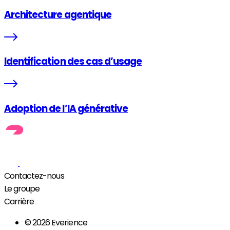
Architecture agentique
Identification des cas d’usage
Adoption de l’IA générative
Contactez-nous
Le groupe
Carrière
© 2026 Everience