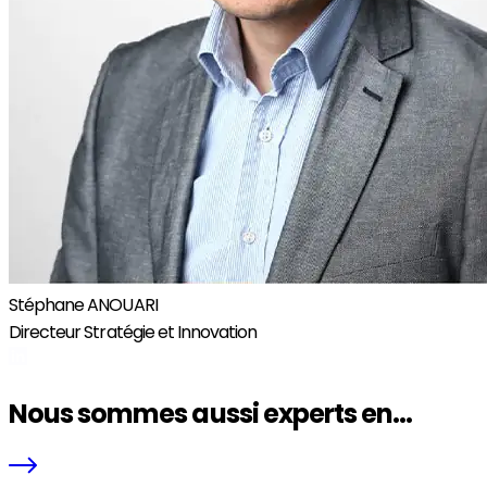
Stéphane ANOUARI
Directeur Stratégie et Innovation
Nous sommes aussi experts en...