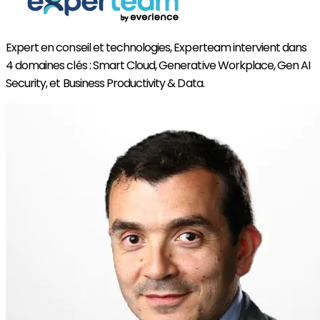
Expert en conseil et technologies, Experteam intervient dans
4 domaines clés : Smart Cloud, Generative Workplace, Gen AI
Security, et Business Productivity & Data.