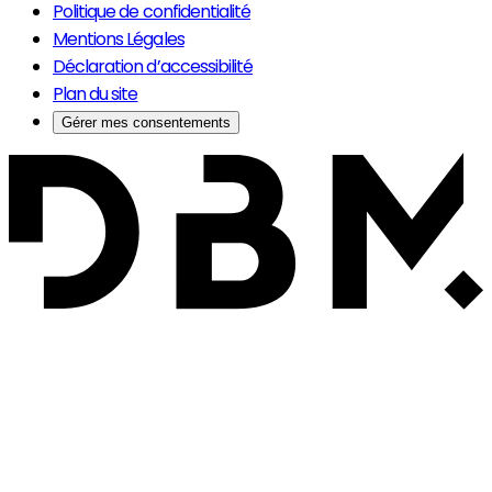
Politique de confidentialité
Mentions Légales
Déclaration d’accessibilité
Plan du site
Gérer mes consentements