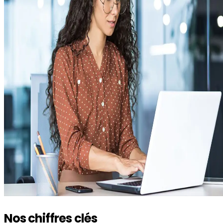
Nos chiffres clés