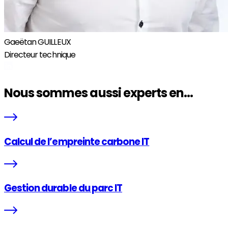
Gaeëtan GUILLEUX
Directeur technique​
Nous sommes aussi experts en...
Calcul de l’empreinte carbone IT
Gestion durable du parc IT