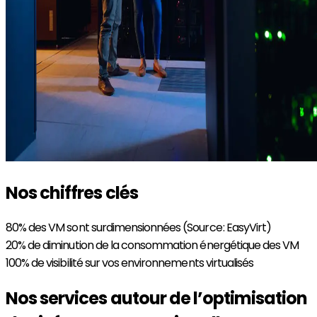
Nos chiffres clés
80%
des VM sont surdimensionnées (Source : EasyVirt)
20%
de diminution de la consommation énergétique des VM
100%
de visibilité sur vos environnements virtualisés
Nos services autour de l’optimisation