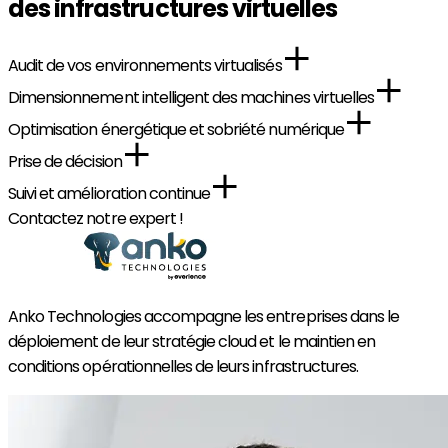
des infrastructures virtuelles
Audit de vos environnements virtualisés
Dimensionnement intelligent des machines virtuelles
Optimisation énergétique et sobriété numérique
Prise de décision
Suivi et amélioration continue
Contactez notre expert !
Anko Technologies accompagne les entreprises dans le
déploiement de leur stratégie cloud et le maintien en
conditions opérationnelles de leurs infrastructures.