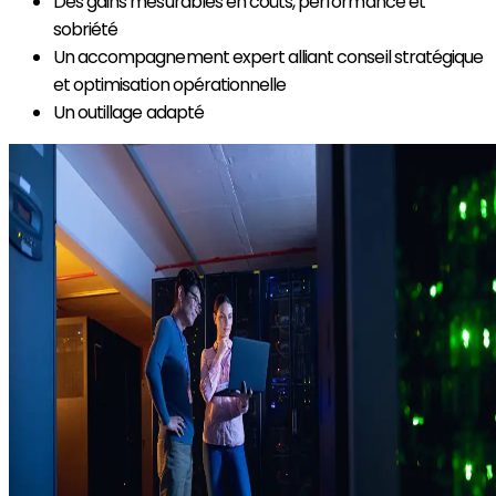
Des gains mesurables en coûts, performance et
sobriété
Un accompagnement expert alliant conseil stratégique
et optimisation opérationnelle
Un outillage adapté