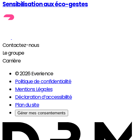
Sensibilisation aux éco-gestes
Contactez-nous
Le groupe
Carrière
© 2026 Everience
Politique de confidentialité
Mentions Légales
Déclaration d’accessibilité
Plan du site
Gérer mes consentements