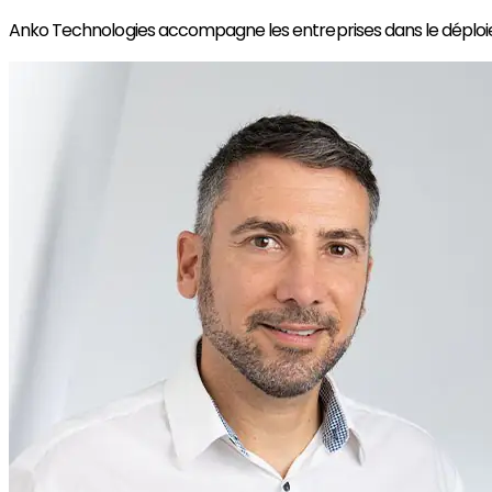
Anko Technologies accompagne les entreprises dans le déploieme