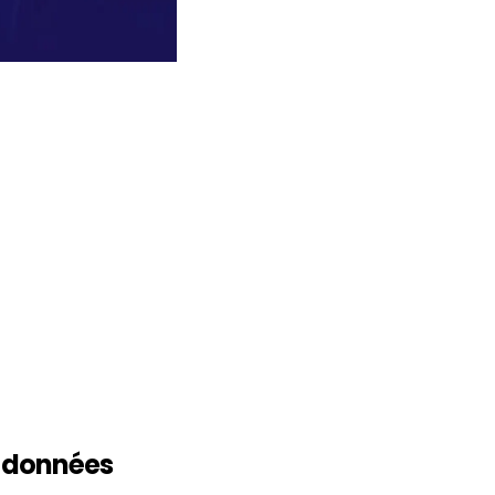
s données