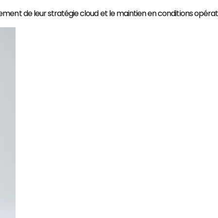
nt de leur stratégie cloud et le maintien en conditions opératio