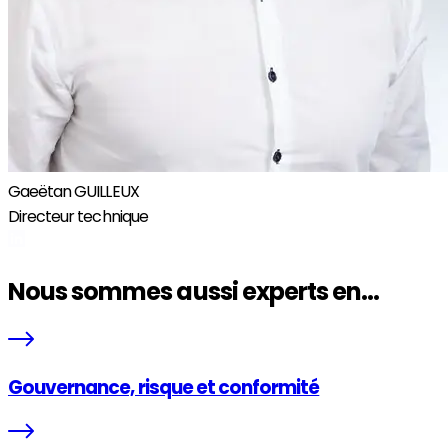
Gaeëtan GUILLEUX
Directeur technique​
Nous sommes aussi experts en...
Gouvernance, risque et conformité