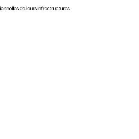
nnelles de leurs infrastructures.