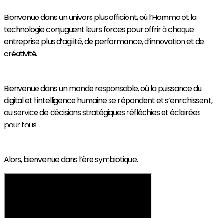
Bienvenue dans un univers plus efficient, où l’Homme et la
technologie conjuguent leurs forces pour offrir à chaque
entreprise plus d’agilité, de performance, d’innovation et de
créativité.
Bienvenue dans un monde responsable, où la puissance du
digital et l’intelligence humaine se répondent et s’enrichissent,
au service de décisions stratégiques réfléchies et éclairées
pour tous.
Alors, bienvenue dans l’ère symbiotique.