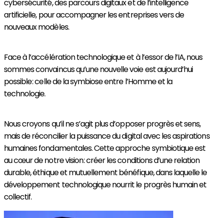
cybersécurité, des parcours digitaux et de l’intelligence
artificielle, pour accompagner les entreprises vers de
nouveaux modèles.
Face à l’accélération technologique et à l’essor de l’IA, nous
sommes convaincus qu’une nouvelle voie est aujourd’hui
possible : celle de la symbiose entre l’Homme et la
technologie.
Nous croyons qu’il ne s’agit plus d’opposer progrès et sens,
mais de réconcilier la puissance du digital avec les aspirations
humaines fondamentales. Cette approche symbiotique est
au cœur de notre vision : créer les conditions d’une relation
durable, éthique et mutuellement bénéfique, dans laquelle le
développement technologique nourrit le progrès humain et
collectif.