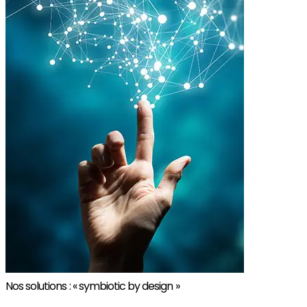
Nos solutions : « symbiotic by design »​