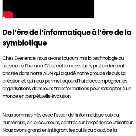
De l’ère de l’informatique à l’ère de la
symbiotique
Chez Everience, nous avons toujours mis la technologie au
service de l’humain. C’est cette conviction, profondément
ancrée dans notre ADN, qui a guidé notre groupe depuis sa
création et qui nous permet aujourd’hui d’accompagner les
organisations dans leurs transformations pour s’adapter à un
monde en perpétuelle évolution.
Nous sommes nés avec l’essor de l’informatique puis du
numérique, en précurseurs, centrés sur l’expérience utilisateur.
Nous avons grandi en intégrant les outils du cloud, de la