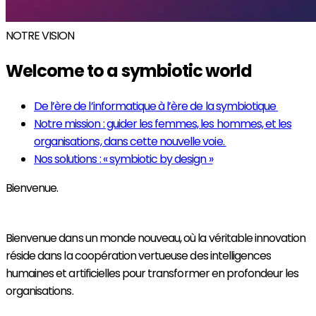
NOTRE VISION
Welcome to a symbiotic world
De l’ère de l’informatique à l’ère de la symbiotique
Notre mission : guider les femmes, les hommes, et les
organisations, dans cette nouvelle voie. ​
Nos solutions : « symbiotic by design »​
Bienvenue.
Bienvenue dans un monde nouveau, où la véritable innovation
réside dans la coopération vertueuse des intelligences
humaines et artificielles pour transformer en profondeur les
organisations.