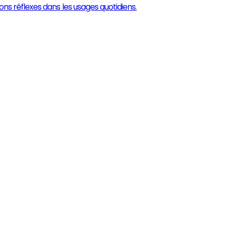
s réflexes dans les usages quotidiens.