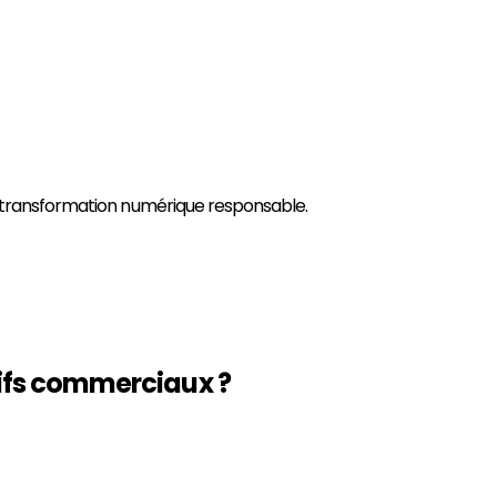
 transformation numérique responsable.
ifs commerciaux
?