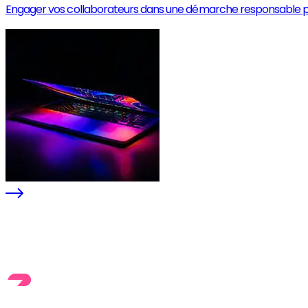
Engager vos collaborateurs dans une démarche responsable pour