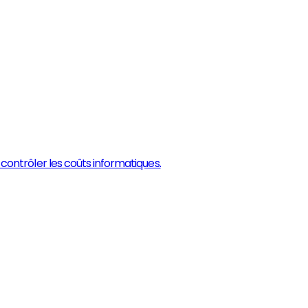
 contrôler les coûts informatiques.