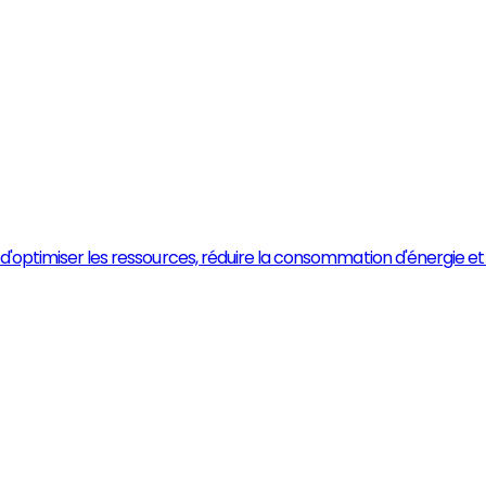
n d'optimiser les ressources, réduire la consommation d'énergie et