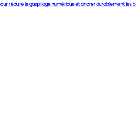
 réduire le gaspillage numérique et ancrer durablement les bon