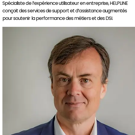
Spécialiste de l’expérience utilisateur en entreprise, HELPLINE
conçoit des services de support et d’assistance augmentés
pour soutenir la performance des métiers et des DSI.