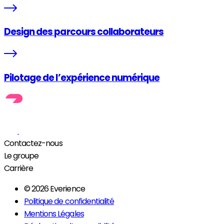
Design des parcours collaborateurs
Pilotage de l’expérience numérique
Contactez-nous
Le groupe
Carrière
© 2026 Everience
Politique de confidentialité
Mentions Légales