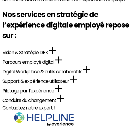
Nos services en stratégie de
l’expérience digitale employé repose
sur :
Vision & Stratégie DEX
Parcours employé digital
Digital Workplace & outils collaboratifs
Support & expérience utilisateur
Pilotage par l’expérience
Conduite du changement
Contactez notre expert !