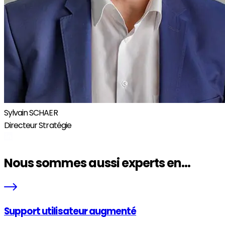
Sylvain SCHAER
Directeur Stratégie
Nous sommes aussi experts en...
Support utilisateur augmenté