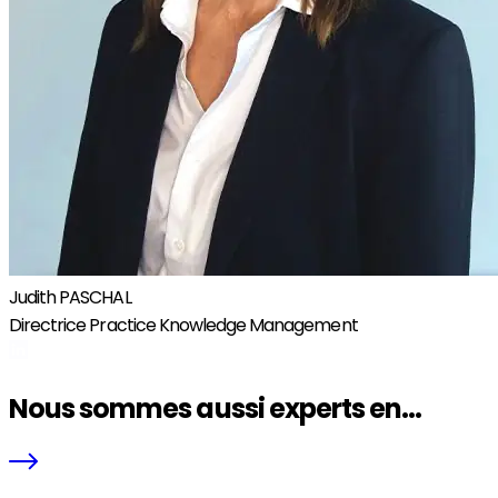
Judith PASCHAL
Directrice Practice Knowledge Management
Nous sommes aussi experts en...