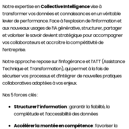
Notre expertise en
Collective Intelligence
vise à
transformer vos données et connaissances en un véritable
levier de performance. Face à l’explosion de l’information et
aux nouveaux usages de l’IA générative, structurer, partager
et valoriser le savoir devient stratégique pour accompagner
vos collaborateurs et accroître la compétitivité de
l’entreprise.
Notre approche repose sur l’infogérance et l’ATT (Assistance
Technique et Transformation), qui permet à la fois de
sécuriser vos processus et d’intégrer de nouvelles pratiques
collaboratives adaptées à vos enjeux.
Nos 5 forces clés :
Structurer l’information
: garantir la fiabilité, la
complétude et l’accessibilité des données
Accélérer la montée en compétence
: favoriser la