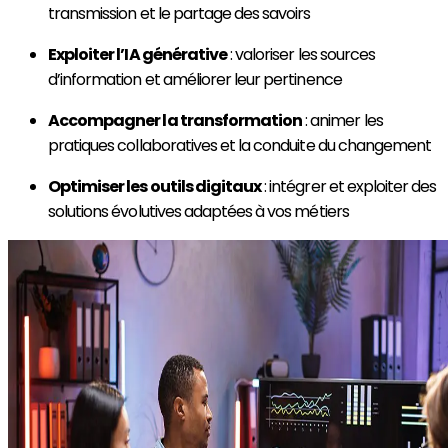
transmission et le partage des savoirs
Exploiter l’IA générative
: valoriser les sources
d’information et améliorer leur pertinence
Accompagner la transformation
: animer les
pratiques collaboratives et la conduite du changement
Optimiser les outils digitaux
: intégrer et exploiter des
solutions évolutives adaptées à vos métiers