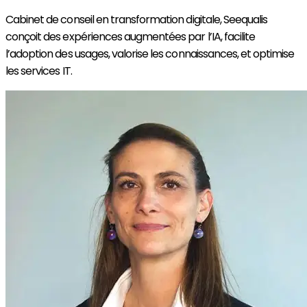
Cabinet de conseil en transformation digitale,
Seequalis
conçoit des expériences augmentées par l’IA, facilite
l’adoption des usages, valorise les connaissances, et optimise
les services IT.