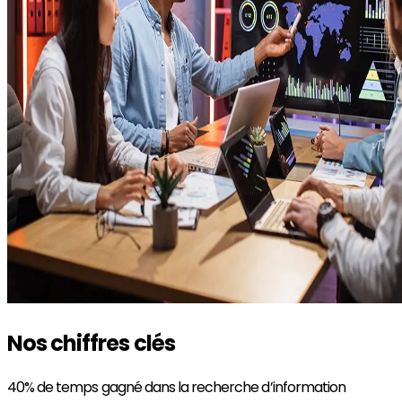
Nos chiffres clés
40%
de temps gagné dans la recherche d’information