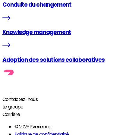
Conduite du changement
Knowledge management
Adoption des solutions collaboratives
Contactez-nous
Le groupe
Carrière
© 2026 Everience
Politique de confidentialité