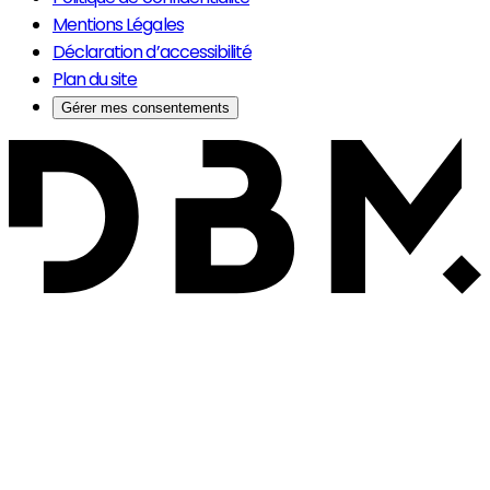
Mentions Légales
Déclaration d’accessibilité
Plan du site
Gérer mes consentements