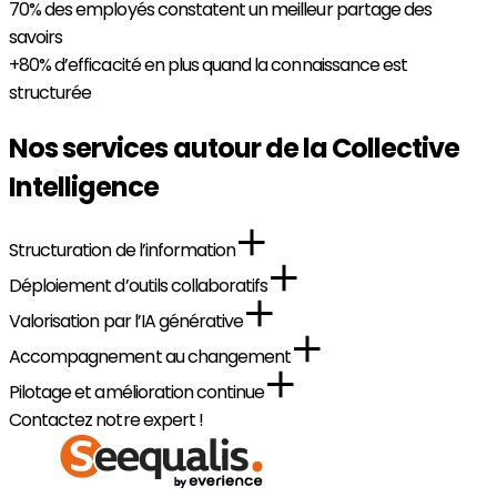
70%
des employés constatent un meilleur partage des
savoirs
+80%
d’efficacité en plus quand la connaissance est
structurée
Nos services autour de la Collective
Intelligence
Structuration de l’information
Déploiement d’outils collaboratifs
Valorisation par l’IA générative
Accompagnement au changement
Pilotage et amélioration continue
Contactez notre expert !