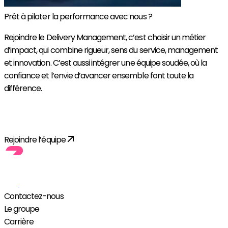
Prêt à piloter la performance avec nous ?
Rejoindre le Delivery Management, c’est choisir un métier
d’impact, qui combine rigueur, sens du service, management
et innovation. C’est aussi intégrer une équipe soudée, où la
confiance et l’envie d’avancer ensemble font toute la
différence.
Découvrir toutes les opportunités
Rejoindre l’équipe
Contactez-nous
Le groupe
Carrière