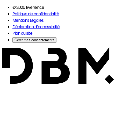
© 2026 Everience
Politique de confidentialité
Mentions Légales
Déclaration d’accessibilité
Plan du site
Gérer mes consentements