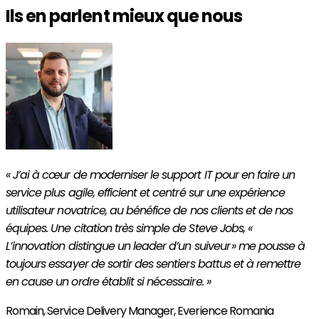
Ils en parlent mieux que nous
« J’ai à cœur de moderniser le support IT pour en faire un
service plus agile, efficient et centré sur une expérience
utilisateur novatrice, au bénéfice de nos clients et de nos
équipes. Une citation très simple de Steve Jobs, «
L’innovation distingue un leader d’un suiveur » me pousse à
toujours essayer de sortir des sentiers battus et à remettre
en cause un ordre établit si nécessaire. »
Romain,
Service Delivery Manager, Everience Romania