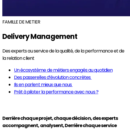
FAMILLE DE METIER
Delivery Management
Des experts au service de la qualité, de la performance et de
la relation client
Un écosystème de métiers engagés au quotidien
Des passerelles d’évolution concrètes
Ils en parlent mieux que nous
Prêt à piloter la performance avec nous ?
Derrière chaque projet, chaque décision, des experts
accompagnent, analysent, Derrière chaque service