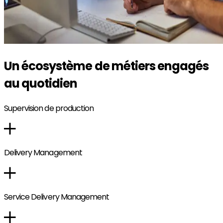
Un écosystème de métiers engagés
au quotidien
Supervision de production
Delivery Management
Service Delivery Management