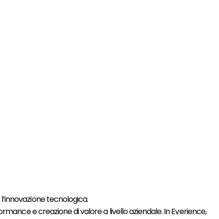
e l’innovazione tecnologica.
rmance e creazione di valore a livello aziendale. In Everience,