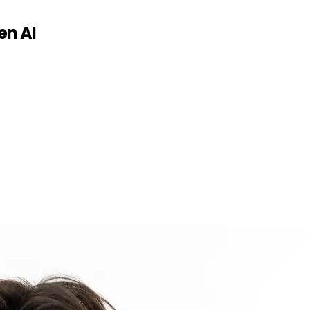
en AI