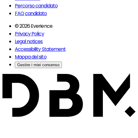
Percorso candidato
FAQ candidato
© 2026 Everience
Privacy Policy
Legal notices
Accessibility Statement
Mappa del sito
Gestire i miei consenso