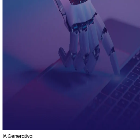
IA Generativa