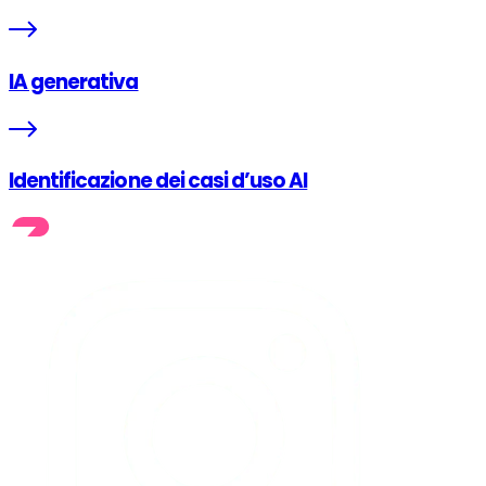
IA generativa
Identificazione dei casi d’uso AI