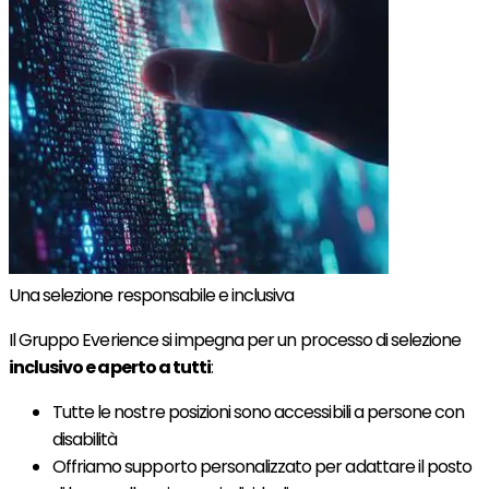
Una selezione responsabile e inclusiva
Il Gruppo Everience si impegna per un processo di selezione
inclusivo e aperto a tutti
:
Tutte le nostre posizioni sono accessibili a persone con
disabilità
Offriamo supporto personalizzato per adattare il posto