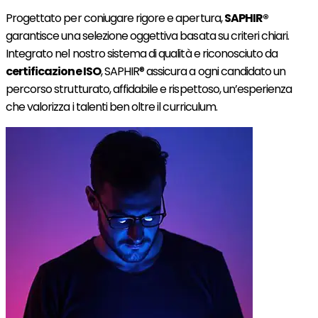
Progettato per coniugare rigore e apertura,
SAPHIR®
garantisce una selezione oggettiva basata su criteri chiari.
Integrato nel nostro sistema di qualità e riconosciuto da
certificazione ISO
, SAPHIR® assicura a ogni candidato un
percorso strutturato, affidabile e rispettoso, un’esperienza
che valorizza i talenti ben oltre il curriculum.