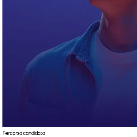
Percorso candidato