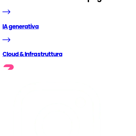
IA generativa
Cloud & Infrastruttura