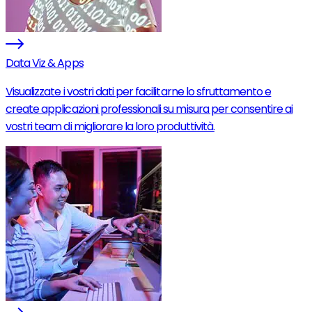
Data Viz & Apps
Visualizzate i vostri dati per facilitarne lo sfruttamento e
create applicazioni professionali su misura per consentire ai
vostri team di migliorare la loro produttività.