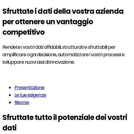
Sfruttate i dati
della vostra azienda
per ottenere un vantaggio
competitivo
Rendete i vostri dati affidabili, strutturati e sfruttabili per
amplificare ogni decisione, automatizzare i vostri processi e
sviluppare nuovi assi di innovazione.
Per saperne di più
Presentazione
Le tue esigenze
Risorse
Sfruttate tutto il potenziale dei vostri
dati