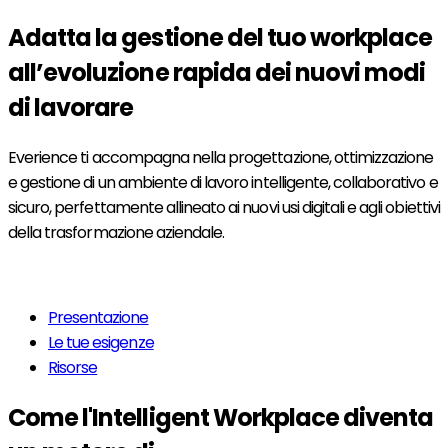
Adatta la gestione del tuo
workplace
all’evoluzione
rapida dei nuovi modi
di lavorare
Everience ti accompagna nella progettazione, ottimizzazione
e gestione di un ambiente di lavoro intelligente, collaborativo e
sicuro, perfettamente allineato ai nuovi usi digitali e agli obiettivi
della trasformazione aziendale.
Per saperne di più
Presentazione
Le tue esigenze
Risorse
Come l'Intelligent Workplace diventa