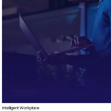
Intelligent Workplace