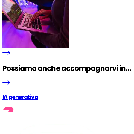
Possiamo anche accompagnarvi in...
IA generativa