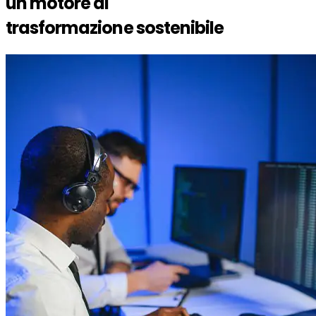
un motore di
trasformazione sostenibile