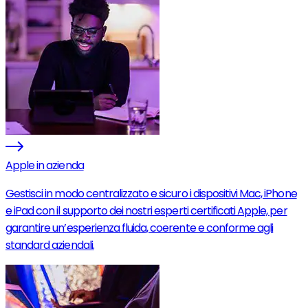
Apple in azienda
Gestisci in modo centralizzato e sicuro i dispositivi Mac, iPhone
e iPad con il supporto dei nostri esperti certificati Apple, per
garantire un’esperienza fluida, coerente e conforme agli
standard aziendali.