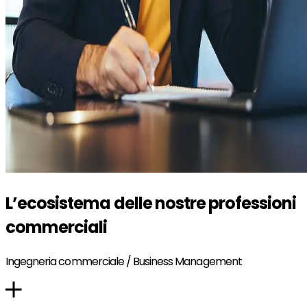
L’ecosistema delle nostre professioni
commerciali
Ingegneria commerciale / Business Management