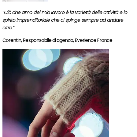
“Ciò che amo del mio lavoro è la varietà delle attività e lo
spirito imprenditoriale che ci spinge sempre ad andare
oltre.”
Corentin,
Responsabile di agenzia, Everience France