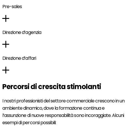
Pre-sales
Direzione d’agenzia
Direzione d’affari
Percorsi di crescita stimolanti
I nostri professionisti del settore commerciale crescono in un
ambiente dinamico, dove la formazione continua e
l’assunzione di nuove responsabilità sono incoraggiate. Alcuni
esempi di percorsi possibili: