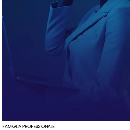
FAMIGLIA PROFESSIONALE