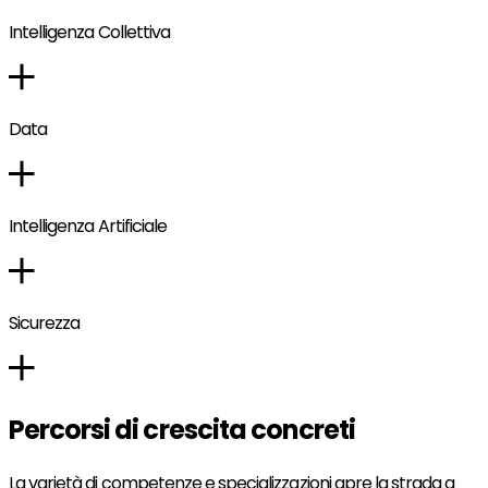
Intelligenza Collettiva
Data
Intelligenza Artificiale
Sicurezza
Percorsi di crescita concreti
La varietà di competenze e specializzazioni apre la strada a