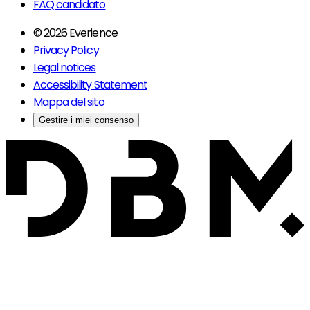
FAQ candidato
© 2026 Everience
Privacy Policy
Legal notices
Accessibility Statement
Mappa del sito
Gestire i miei consenso