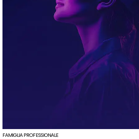
FAMIGLIA PROFESSIONALE