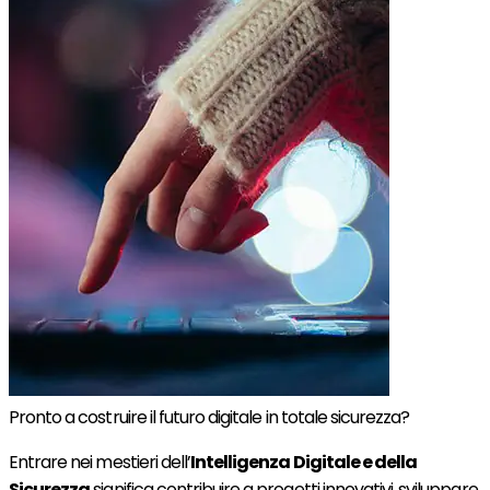
Pronto a costruire il futuro digitale in totale sicurezza?
Entrare nei mestieri dell’
Intelligenza Digitale e della
Sicurezza
significa contribuire a progetti innovativi, sviluppare