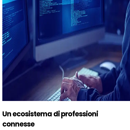
Un ecosistema di professioni
connesse