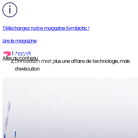
Téléchargez notre magazine Symbiotic !
Lire le magazine
Accueil
Aller au contenu
L’innovation n’est plus une affaire de technologie, mais
d’exécution