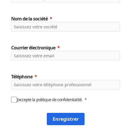
Nom de la société
Courrier électronique
Téléphone
J'accepte la politique de confidentialité.
Enregistrer