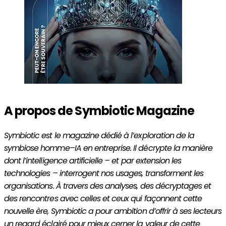
A propos de Symbiotic Magazine
Symbiotic est le magazine dédié à l’exploration de la
symbiose homme–IA en entreprise. Il décrypte la manière
dont l’intelligence artificielle – et par extension les
technologies – interrogent nos usages, transforment les
organisations. À travers des analyses, des décryptages et
des rencontres avec celles et ceux qui façonnent cette
nouvelle ère, Symbiotic a pour ambition d’offrir à ses lecteurs
un regard éclairé pour mieux cerner la valeur de cette