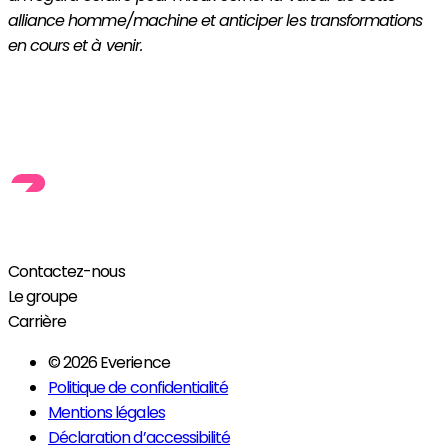
alliance homme/machine et anticiper les transformations
en cours et à venir.
Contactez-nous
Le groupe
Carrière
© 2026 Everience
Politique de confidentialité
Mentions légales
Déclaration d’accessibilité