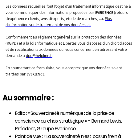
Les données recueillies font l’objet d’un traitement informatique destiné à
vous communiquer des informations proposées par
(retours
EVERIENCE
d’expérience clients, avis d’experts, étude de marchés, …).
Plus
d’information sur le traitement de vos données ici.
Conformément au règlement général sur la protection des données
(RGPD) et à la loi Informatique et Libertés vous disposez d’un droit d’accès
et de rectification aux données qui vous concernent en adressant votre
demande à
dpo@helpline.fr
.
En soumettant ce formulaire, vous acceptez que vos données soient
traitées par
EVERIENCE
.
Au sommaire :
Edito : « Souveraineté numérique : de la prise de
conscience au choix stratégique » – Bernard Lewis,
Président, Groupe Everience
Point de vue : « La souveraineté n’est pas un frein à