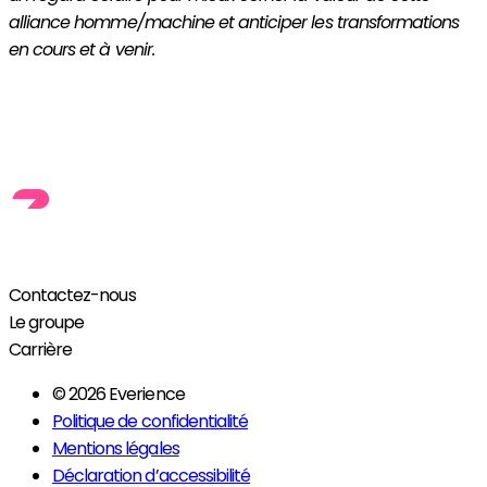
alliance homme/machine et anticiper les transformations
en cours et à venir.
Contactez-nous
Le groupe
Carrière
© 2026 Everience
Politique de confidentialité
Mentions légales
Déclaration d’accessibilité