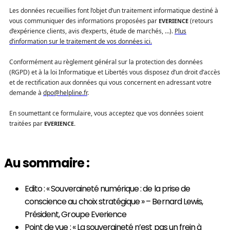
Les données recueillies font l’objet d’un traitement informatique destiné à
vous communiquer des informations proposées par
(retours
EVERIENCE
d’expérience clients, avis d’experts, étude de marchés, …).
Plus
d’information sur le traitement de vos données ici.
Conformément au règlement général sur la protection des données
(RGPD) et à la loi Informatique et Libertés vous disposez d’un droit d’accès
et de rectification aux données qui vous concernent en adressant votre
demande à
dpo@helpline.fr
.
En soumettant ce formulaire, vous acceptez que vos données soient
traitées par
EVERIENCE
.
Au sommaire :
Edito : « Souveraineté numérique : de la prise de
conscience au choix stratégique » – Bernard Lewis,
Président, Groupe Everience
Point de vue : « La souveraineté n’est pas un frein à