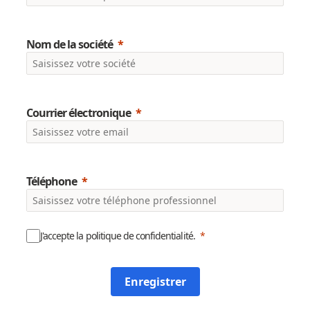
Nom de la société
Courrier électronique
Téléphone
J'accepte la politique de confidentialité.
Enregistrer