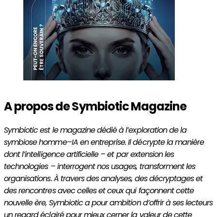
A propos de Symbiotic Magazine
Symbiotic est le magazine dédié à l’exploration de la
symbiose homme–IA en entreprise. Il décrypte la manière
dont l’intelligence artificielle – et par extension les
technologies – interrogent nos usages, transforment les
organisations. À travers des analyses, des décryptages et
des rencontres avec celles et ceux qui façonnent cette
nouvelle ère, Symbiotic a pour ambition d’offrir à ses lecteurs
un regard éclairé pour mieux cerner la valeur de cette