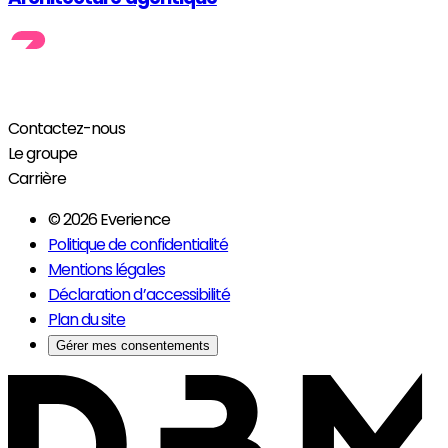
Contactez-nous
Le groupe
Carrière
© 2026 Everience
Politique de confidentialité
Mentions légales
Déclaration d’accessibilité
Plan du site
Gérer mes consentements