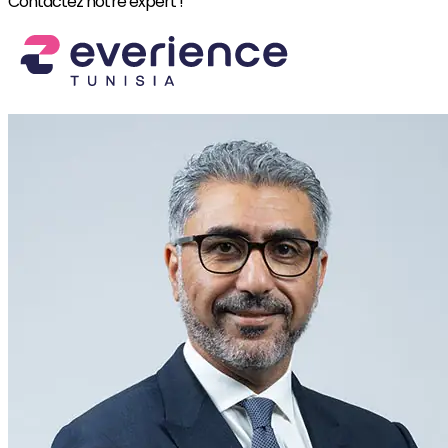
Contactez notre expert !