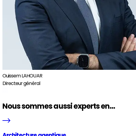
Ouissem LAHOUAR
Directeur général
Nous sommes aussi experts en...
Architecture agentique