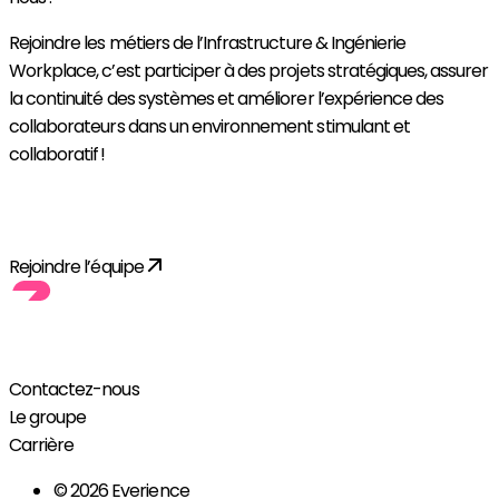
Rejoindre les métiers de l’Infrastructure & Ingénierie
Workplace, c’est participer à des projets stratégiques, assurer
la continuité des systèmes et améliorer l’expérience des
collaborateurs dans un environnement stimulant et
collaboratif !
Découvrir toutes les opportunités
Rejoindre l’équipe
Contactez-nous
Le groupe
Carrière
© 2026 Everience