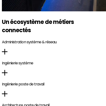
Un écosystème de métiers
connectés
Administration système & réseau
Ingénierie système
Ingénierie poste de travail
Architecture poste de travail