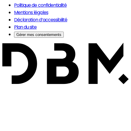
Politique de confidentialité
Mentions légales
Déclaration d’accessibilité
Plan du site
Gérer mes consentements