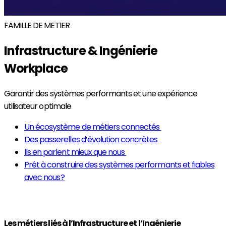
FAMILLE DE METIER
Infrastructure & Ingénierie
Workplace
Garantir des systèmes performants et une expérience
utilisateur optimale
Un écosystème de métiers connectés
Des passerelles d’évolution concrètes
Ils en parlent mieux que nous
Prêt à construire des systèmes performants et fiables
avec nous ?
Les métiers liés à l’Infrastructure et l’Ingénierie