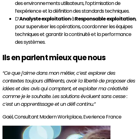
des environnements utilisateurs, l’optimisation de
l’expérience et la définition des standards techniques.
D’
Analyste exploitation
à
Responsable exploitation
,
pour superviser les opérations, coordonner les équipes
techniques et garantir la continuité et la performance
des systèmes.
Ils en parlent mieux que nous
“Ce que j’aime dans mon métier, c’est explorer des
contextes toujours différents, avoir la liberté de proposer des
idées et des avis qui comptent, et exploiter ma créativité
comme je le souhaite. Les solutions évoluent sans cesse :
c’est un apprentissage et un défi continu.”
Gaël,
Consultant Modern Workplace, Everience France