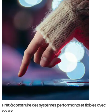
Prêt à construire des systèmes performants et fiables avec
nous ?